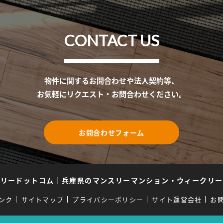
CONTACT US
物件に関するお問合わせや法人契約等、
お気軽にリクエスト・お問合わせください。
お問合わせフォーム
スリードットコム
｜
兵庫県のマンスリーマンション・ウィークリー
ンク
サイトマップ
プライバシーポリシー
サイト運営会社
お