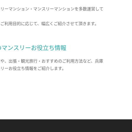
クリーマンション・マンスリーマンションを多数運営して
。
のご利用目的に応じて、幅広くご紹介させて頂きます。
のマンスリーお役立ち情報
報や、出張・観光旅行・おすすめのご利用方法など、兵庫
スリーお役立ち情報をご紹介します。