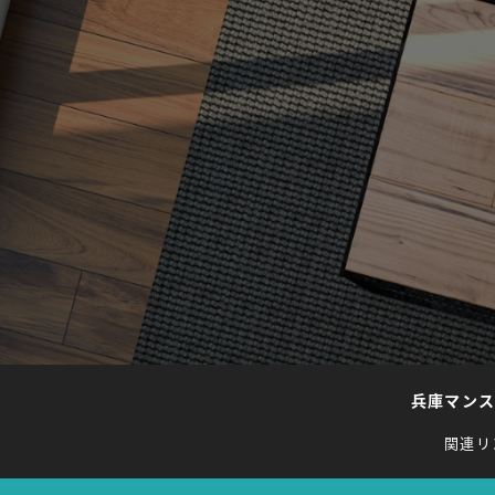
兵庫マン
関連リ