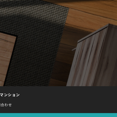
マンション
問合わせ