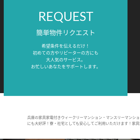
REQUEST
簡単物件リクエスト
希望条件を伝えるだけ！
初めての方やリピーターの方にも
大人気のサービス。
お忙しいあなたをサポートします。
兵庫の家具家電付きウィークリーマンション・マンスリーマンショ
にも大好評！寮・社宅としても安心してご利用いただけます！家具