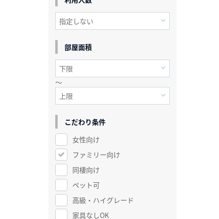
部屋面積
～
こだわり条件
女性向け
ファミリー向け
同棲向け
ペット可
高級・ハイグレード
家具なしOK