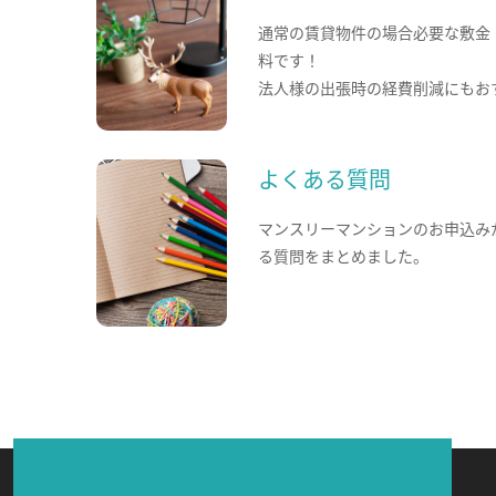
通常の賃貸物件の場合必要な敷金
料です！
法人様の出張時の経費削減にもお
よくある質問
マンスリーマンションのお申込み
る質問をまとめました。