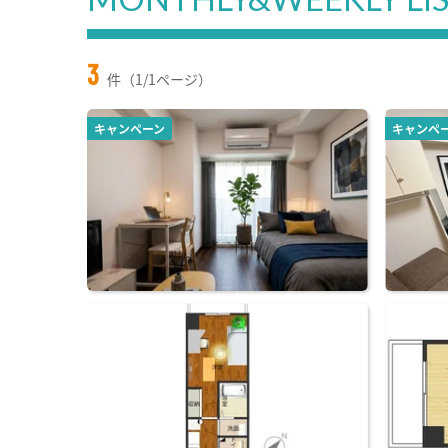
3
件（1/1ページ）
キャンペーン
キャンペ