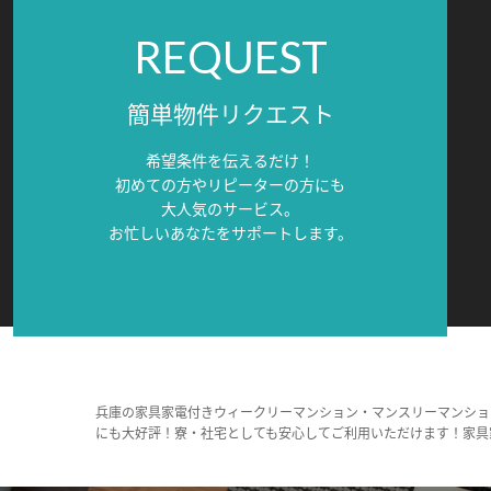
REQUEST
簡単物件リクエスト
希望条件を伝えるだけ！
初めての方やリピーターの方にも
大人気のサービス。
お忙しいあなたをサポートします。
兵庫の家具家電付きウィークリーマンション・マンスリーマンショ
にも大好評！寮・社宅としても安心してご利用いただけます！家具