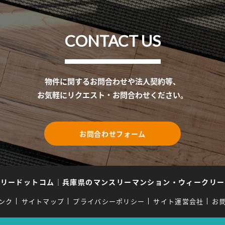
CONTACT US
物件に関するお問合わせや法人契約等、
お気軽にリクエスト・お問合わせください。
お問合わせフォーム
スリードットコム
｜
兵庫県のマンスリーマンション・ウィークリー
ンク
サイトマップ
プライバシーポリシー
サイト運営会社
お