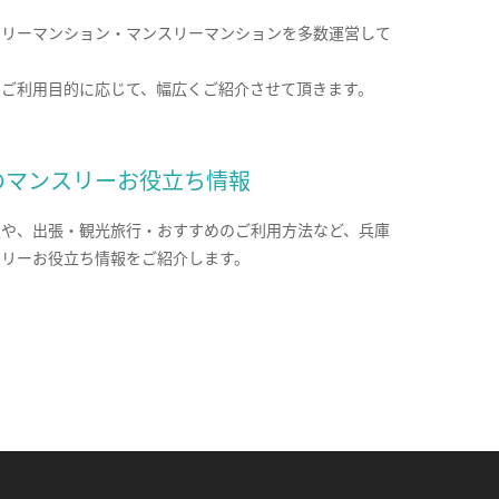
クリーマンション・マンスリーマンションを多数運営して
。
のご利用目的に応じて、幅広くご紹介させて頂きます。
のマンスリーお役立ち情報
報や、出張・観光旅行・おすすめのご利用方法など、兵庫
スリーお役立ち情報をご紹介します。