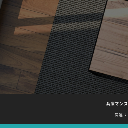
兵庫マン
関連リ