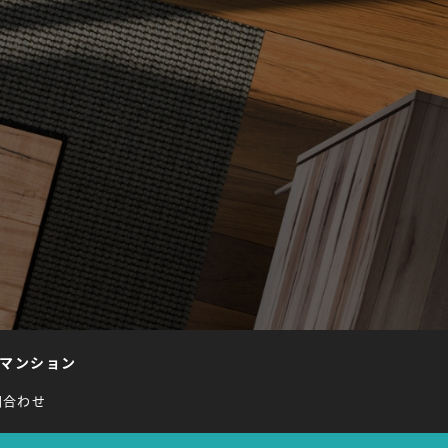
マンション
問合わせ