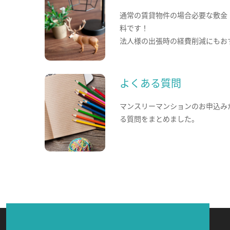
通常の賃貸物件の場合必要な敷金
料です！
法人様の出張時の経費削減にもお
よくある質問
マンスリーマンションのお申込み
る質問をまとめました。