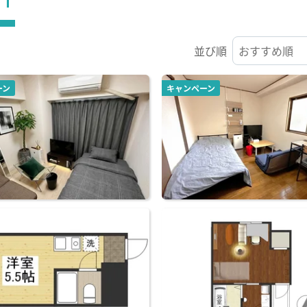
並び順
ーン
キャンペーン