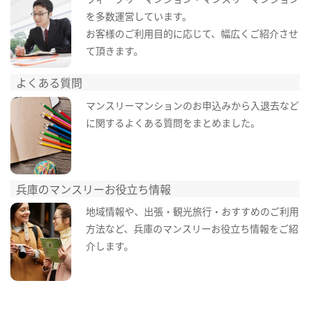
を多数運営しています。
お客様のご利用目的に応じて、幅広くご紹介させ
て頂きます。
よくある質問
マンスリーマンションのお申込みから入退去など
に関するよくある質問をまとめました。
兵庫のマンスリーお役立ち情報
地域情報や、出張・観光旅行・おすすめのご利用
方法など、兵庫のマンスリーお役立ち情報をご紹
介します。