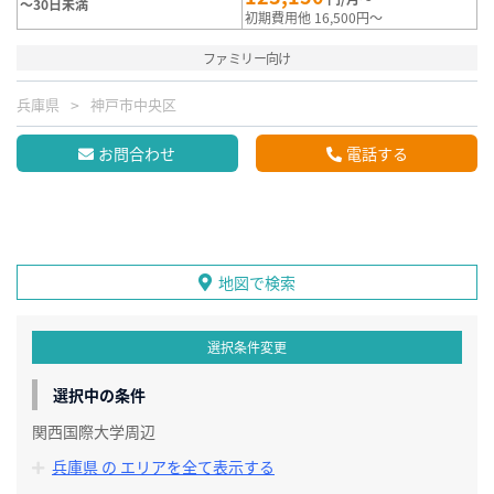
～30日未満
初期費用他 16,500円～
ファミリー向け
兵庫県
神戸市中央区
お問合わせ
電話する
地図で検索
選択条件変更
選択中の条件
関西国際大学周辺
兵庫県 の エリアを全て表示する