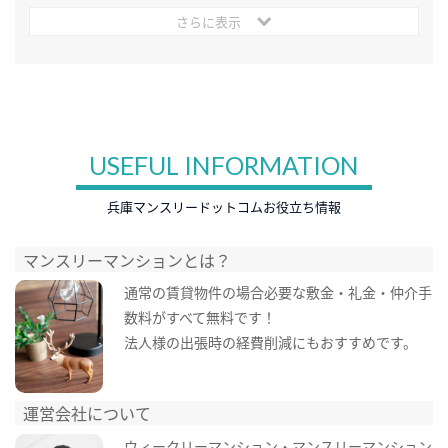
さらに表示
USEFUL INFORMATION
兵庫マンスリードットコムお役立ち情報
マンスリーマンションとは？
通常の賃貸物件の場合必要な敷金・礼金・仲介手
数料がすべて無料です！
法人様の出張時の経費削減にもおすすめです。
運営会社について
ウィークリーマンション・マンスリーマンション