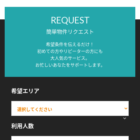
REQUEST
簡単物件リクエスト
希望条件を伝えるだけ！
初めての方やリピーターの方にも
大人気のサービス。
お忙しいあなたをサポートします。
希望エリア
利用人数