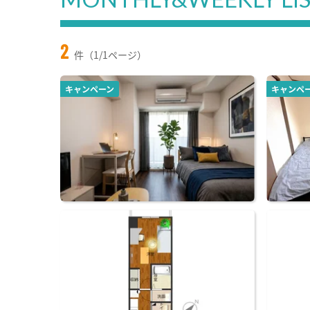
2
件（1/1ページ）
キャンペーン
キャンペ