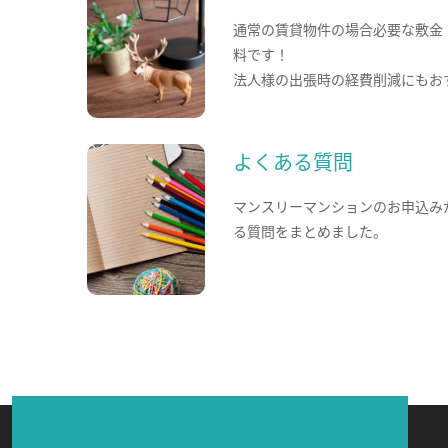
通常の賃貸物件の場合必要な敷金
料です！
法人様の出張時の経費削減にもお
よくある質問
マンスリーマンションのお申込み
る質問をまとめました。