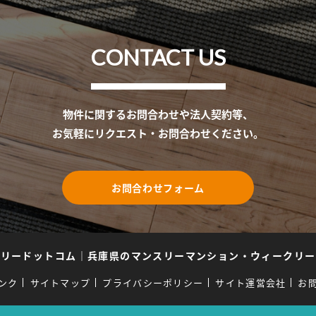
CONTACT US
物件に関するお問合わせや法人契約等、
お気軽にリクエスト・お問合わせください。
お問合わせフォーム
スリードットコム
｜
兵庫県のマンスリーマンション・ウィークリー
ンク
サイトマップ
プライバシーポリシー
サイト運営会社
お