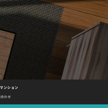
マンション
問合わせ