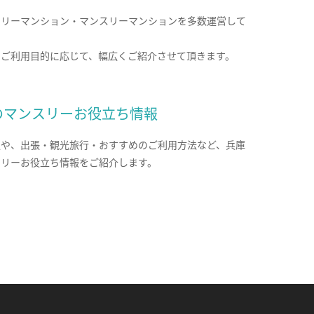
クリーマンション・マンスリーマンションを多数運営して
。
のご利用目的に応じて、幅広くご紹介させて頂きます。
のマンスリーお役立ち情報
報や、出張・観光旅行・おすすめのご利用方法など、兵庫
スリーお役立ち情報をご紹介します。