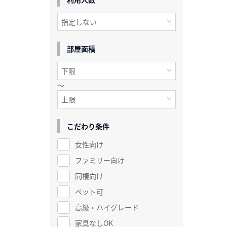
部屋面積
～
こだわり条件
女性向け
ファミリー向け
同棲向け
ペット可
高級・ハイグレード
家具なしOK