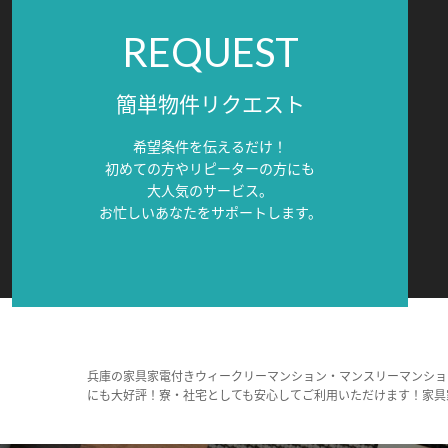
REQUEST
簡単物件リクエスト
希望条件を伝えるだけ！
初めての方やリピーターの方にも
大人気のサービス。
お忙しいあなたをサポートします。
兵庫の家具家電付きウィークリーマンション・マンスリーマンショ
にも大好評！寮・社宅としても安心してご利用いただけます！家具