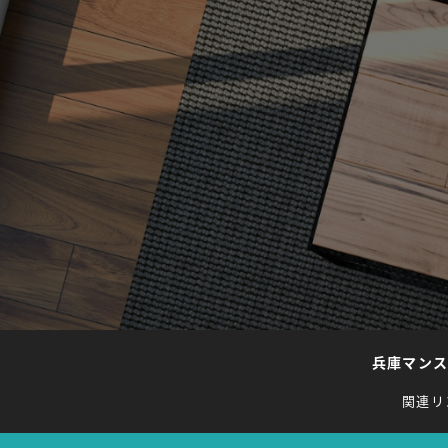
兵庫マン
関連リ