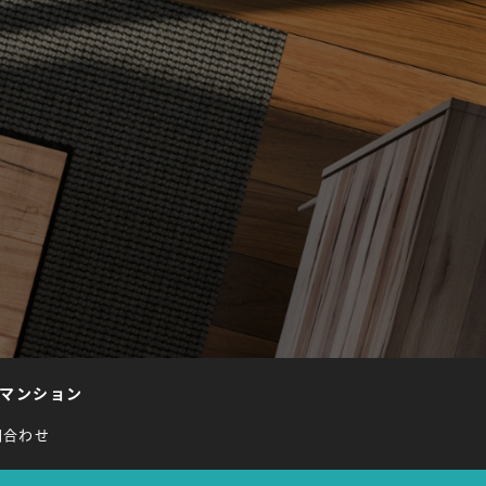
マンション
問合わせ