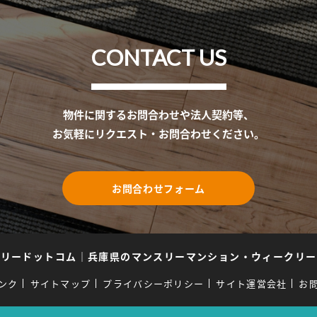
CONTACT US
物件に関するお問合わせや法人契約等、
お気軽にリクエスト・お問合わせください。
お問合わせフォーム
スリードットコム
｜
兵庫県のマンスリーマンション・ウィークリー
ンク
サイトマップ
プライバシーポリシー
サイト運営会社
お