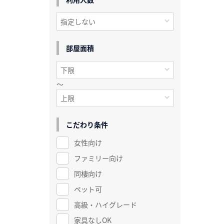
部屋面積
～
こだわり条件
女性向け
ファミリー向け
同棲向け
ペット可
高級・ハイグレード
家具なしOK