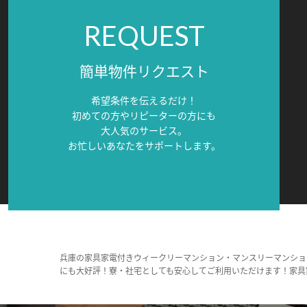
REQUEST
簡単物件リクエスト
希望条件を伝えるだけ！
初めての方やリピーターの方にも
大人気のサービス。
お忙しいあなたをサポートします。
兵庫の家具家電付きウィークリーマンション・マンスリーマンショ
にも大好評！寮・社宅としても安心してご利用いただけます！家具