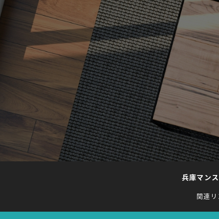
兵庫マン
関連リ