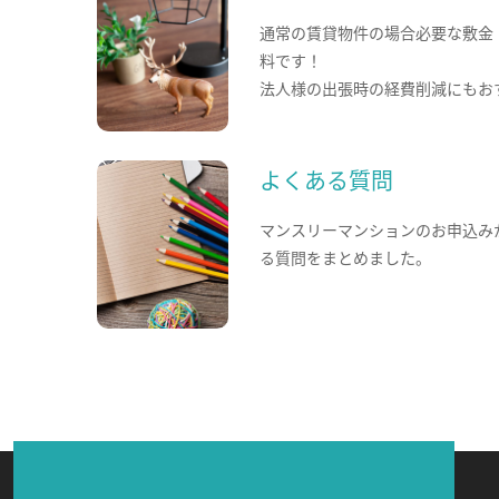
通常の賃貸物件の場合必要な敷金
料です！
法人様の出張時の経費削減にもお
よくある質問
マンスリーマンションのお申込み
る質問をまとめました。