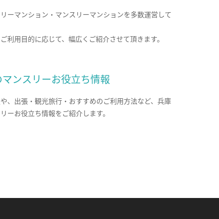
クリーマンション・マンスリーマンションを多数運営して
。
のご利用目的に応じて、幅広くご紹介させて頂きます。
のマンスリーお役立ち情報
報や、出張・観光旅行・おすすめのご利用方法など、兵庫
スリーお役立ち情報をご紹介します。