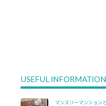
USEFUL INFORMATIO
マンスリーマンション