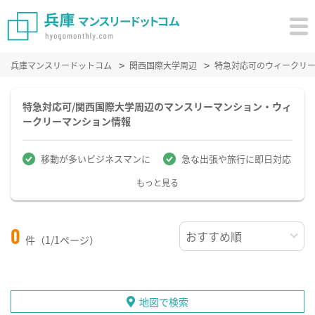
兵庫マンスリードットコム
関西国際大学周辺
特急対応可のウィークリ
特急対応可/関西国際大学周辺のマンスリーマンション・ウィ
ークリーマンション情報
移動が多いビジネスマンに
急な出張や旅行に即日対応
もっと見る
0
件（1/1ページ）
地図で検索