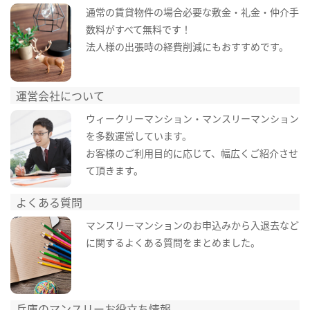
通常の賃貸物件の場合必要な敷金・礼金・仲介手
数料がすべて無料です！
法人様の出張時の経費削減にもおすすめです。
運営会社について
ウィークリーマンション・マンスリーマンション
を多数運営しています。
お客様のご利用目的に応じて、幅広くご紹介させ
て頂きます。
よくある質問
マンスリーマンションのお申込みから入退去など
に関するよくある質問をまとめました。
兵庫のマンスリーお役立ち情報