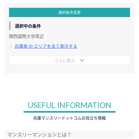
選択条件変更
選択中の条件
関西国際大学周辺
兵庫県 の エリアを全て表示する
さらに表示
USEFUL INFORMATION
兵庫マンスリードットコムお役立ち情報
マンスリーマンションとは？