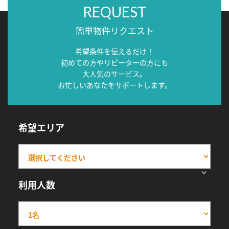
REQUEST
簡単物件リクエスト
希望条件を伝えるだけ！
初めての方やリピーターの方にも
大人気のサービス。
お忙しいあなたをサポートします。
希望エリア
利用人数