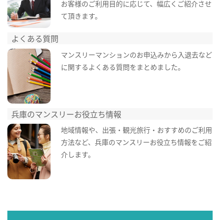
お客様のご利用目的に応じて、幅広くご紹介させ
て頂きます。
よくある質問
マンスリーマンションのお申込みから入退去など
に関するよくある質問をまとめました。
兵庫のマンスリーお役立ち情報
地域情報や、出張・観光旅行・おすすめのご利用
方法など、兵庫のマンスリーお役立ち情報をご紹
介します。