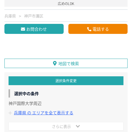
広めのLDK
兵庫県
神戸市灘区
お問合わせ
電話する
地図で検索
選択条件変更
選択中の条件
神戸国際大学周辺
兵庫県 の エリアを全て表示する
さらに表示