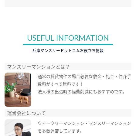
USEFUL INFORMATION
兵庫マンスリードットコムお役立ち情報
マンスリーマンションとは？
通常の賃貸物件の場合必要な敷金・礼金・仲介手
数料がすべて無料です！
法人様の出張時の経費削減にもおすすめです。
運営会社について
ウィークリーマンション・マンスリーマンション
を多数運営しています。