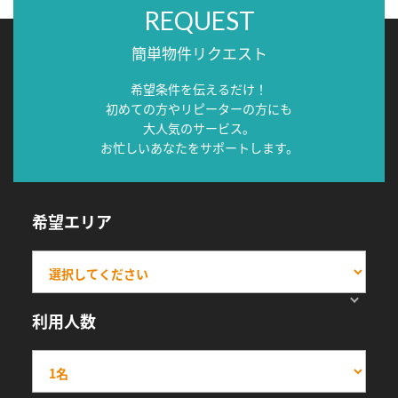
REQUEST
簡単物件リクエスト
希望条件を伝えるだけ！
初めての方やリピーターの方にも
大人気のサービス。
お忙しいあなたをサポートします。
希望エリア
利用人数