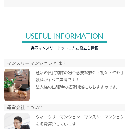
USEFUL INFORMATION
兵庫マンスリードットコムお役立ち情報
マンスリーマンションとは？
通常の賃貸物件の場合必要な敷金・礼金・仲介手
数料がすべて無料です！
法人様の出張時の経費削減にもおすすめです。
運営会社について
ウィークリーマンション・マンスリーマンション
を多数運営しています。