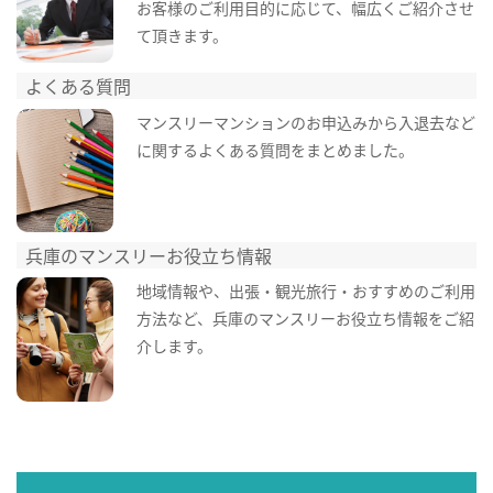
お客様のご利用目的に応じて、幅広くご紹介させ
て頂きます。
よくある質問
マンスリーマンションのお申込みから入退去など
に関するよくある質問をまとめました。
兵庫のマンスリーお役立ち情報
地域情報や、出張・観光旅行・おすすめのご利用
方法など、兵庫のマンスリーお役立ち情報をご紹
介します。