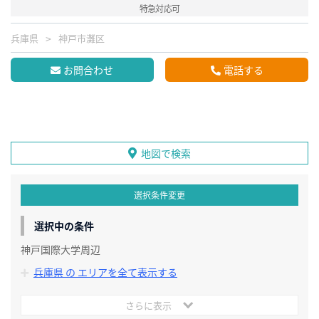
特急対応可
兵庫県
神戸市灘区
お問合わせ
電話する
地図で検索
選択条件変更
選択中の条件
神戸国際大学周辺
兵庫県 の エリアを全て表示する
さらに表示