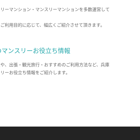
クリーマンション・マンスリーマンションを多数運営して
。
のご利用目的に応じて、幅広くご紹介させて頂きます。
のマンスリーお役立ち情報
報や、出張・観光旅行・おすすめのご利用方法など、兵庫
スリーお役立ち情報をご紹介します。