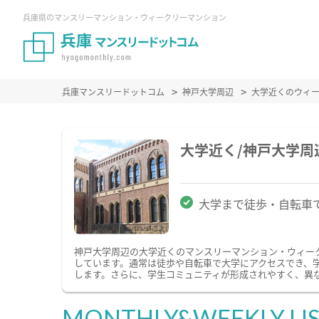
兵庫県のマンスリーマンション・ウィークリーマンション
兵庫マンスリードットコム
神戸大学周辺
大学近くのウィ
大学近く/神戸大学
大学まで徒歩・自転車
神戸大学周辺の大学近くのマンスリーマンション・ウィー
しています。通常は徒歩や自転車で大学にアクセスでき、
します。さらに、学生コミュニティが形成されやすく、異
MONTHLY&WEEKLY LI