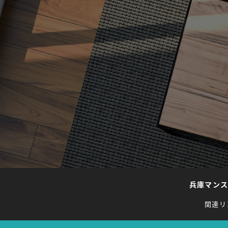
兵庫マン
関連リ