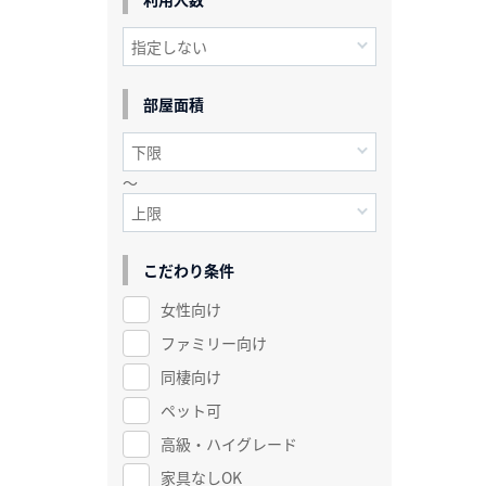
部屋面積
～
こだわり条件
女性向け
ファミリー向け
同棲向け
ペット可
高級・ハイグレード
家具なしOK