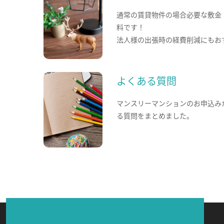
通常の賃貸物件の場合必要な敷金
料です！
法人様の出張時の経費削減にもお
よくある質問
マンスリーマンションのお申込み
る質問をまとめました。