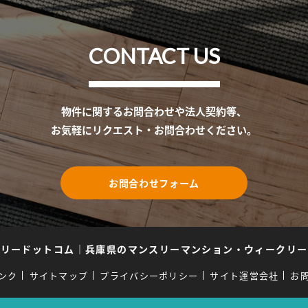
CONTACT US
物件に関するお問合わせや法人契約等、
お気軽にリクエスト・お問合わせください。
お問合わせフォーム
スリードットコム
｜
兵庫県のマンスリーマンション・ウィークリー
ンク
サイトマップ
プライバシーポリシー
サイト運営会社
お