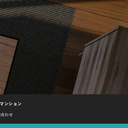
マンション
問合わせ