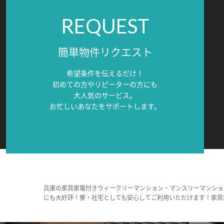
REQUEST
簡単物件リクエスト
希望条件を伝えるだけ！
初めての方やリピーターの方にも
大人気のサービス。
お忙しいあなたをサポートします。
兵庫の家具家電付きウィークリーマンション・マンスリーマンショ
にも大好評！寮・社宅としても安心してご利用いただけます！家具