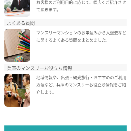
お客様のご利用目的に応じて、幅広くご紹介させ
て頂きます。
よくある質問
マンスリーマンションのお申込みから入退去など
に関するよくある質問をまとめました。
兵庫のマンスリーお役立ち情報
地域情報や、出張・観光旅行・おすすめのご利用
方法など、兵庫のマンスリーお役立ち情報をご紹
介します。