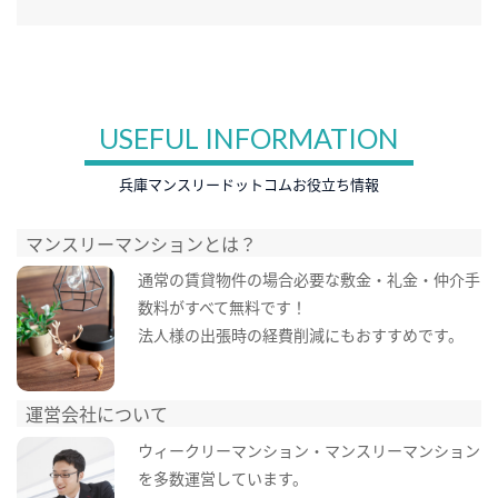
USEFUL INFORMATION
兵庫マンスリードットコムお役立ち情報
マンスリーマンションとは？
通常の賃貸物件の場合必要な敷金・礼金・仲介手
数料がすべて無料です！
法人様の出張時の経費削減にもおすすめです。
運営会社について
ウィークリーマンション・マンスリーマンション
を多数運営しています。