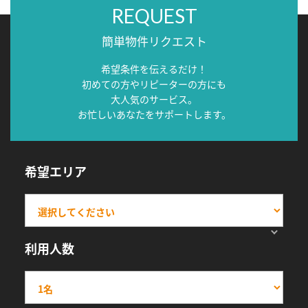
REQUEST
簡単物件リクエスト
希望条件を伝えるだけ！
初めての方やリピーターの方にも
大人気のサービス。
お忙しいあなたをサポートします。
希望エリア
利用人数