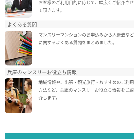
お客様のご利用目的に応じて、幅広くご紹介させ
て頂きます。
よくある質問
マンスリーマンションのお申込みから入退去など
に関するよくある質問をまとめました。
兵庫のマンスリーお役立ち情報
地域情報や、出張・観光旅行・おすすめのご利用
方法など、兵庫のマンスリーお役立ち情報をご紹
介します。