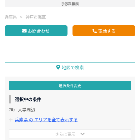
手数料無料
兵庫県
神戸市灘区
お問合わせ
電話する
地図で検索
選択条件変更
選択中の条件
神戸大学周辺
兵庫県 の エリアを全て表示する
さらに表示