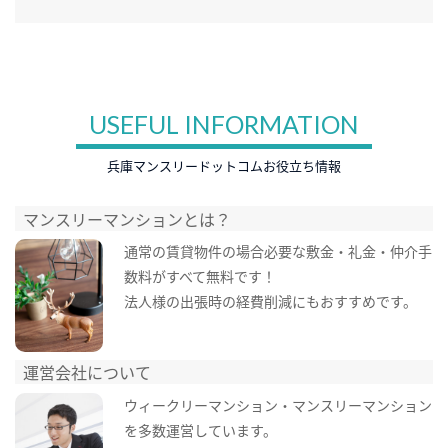
USEFUL INFORMATION
兵庫マンスリードットコムお役立ち情報
マンスリーマンションとは？
通常の賃貸物件の場合必要な敷金・礼金・仲介手
数料がすべて無料です！
法人様の出張時の経費削減にもおすすめです。
運営会社について
ウィークリーマンション・マンスリーマンション
を多数運営しています。