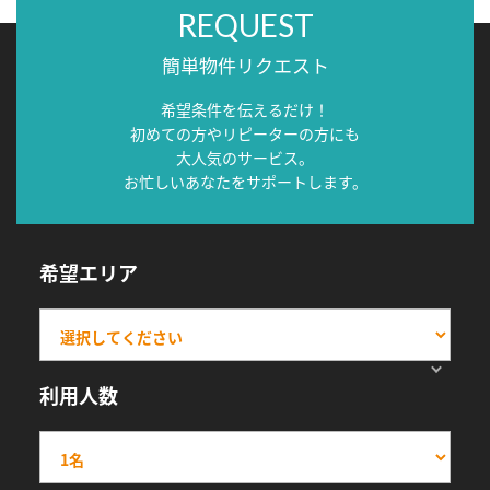
REQUEST
簡単物件リクエスト
希望条件を伝えるだけ！
初めての方やリピーターの方にも
大人気のサービス。
お忙しいあなたをサポートします。
希望エリア
利用人数