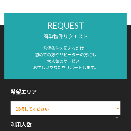
REQUEST
簡単物件リクエスト
希望条件を伝えるだけ！
初めての方やリピーターの方にも
大人気のサービス。
お忙しいあなたをサポートします。
希望エリア
利用人数