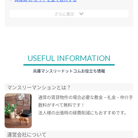
さらに表示
USEFUL INFORMATION
兵庫マンスリードットコムお役立ち情報
マンスリーマンションとは？
通常の賃貸物件の場合必要な敷金・礼金・仲介手
数料がすべて無料です！
法人様の出張時の経費削減にもおすすめです。
運営会社について