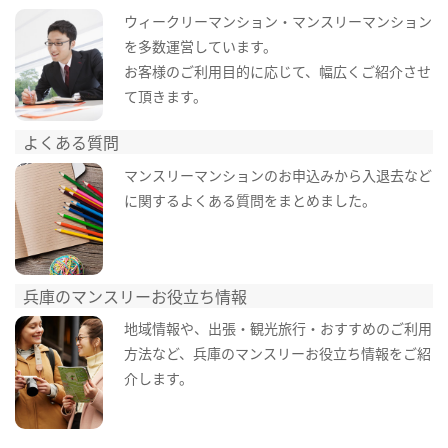
ウィークリーマンション・マンスリーマンション
を多数運営しています。
お客様のご利用目的に応じて、幅広くご紹介させ
て頂きます。
よくある質問
マンスリーマンションのお申込みから入退去など
に関するよくある質問をまとめました。
兵庫のマンスリーお役立ち情報
地域情報や、出張・観光旅行・おすすめのご利用
方法など、兵庫のマンスリーお役立ち情報をご紹
介します。