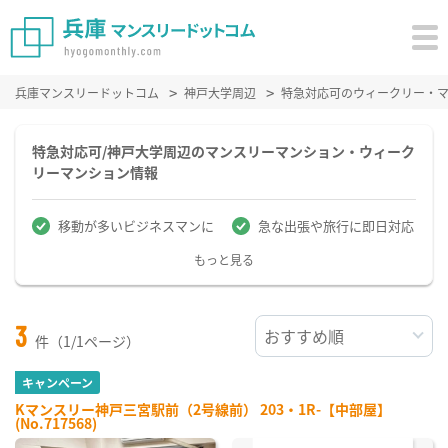
兵庫マンスリードットコム
神戸大学周辺
特急対応可のウィークリー・
特急対応可/神戸大学周辺のマンスリーマンション・ウィーク
リーマンション情報
移動が多いビジネスマンに
急な出張や旅行に即日対応
もっと見る
3
件（1/1ページ）
キャンペーン
Kマンスリー神戸三宮駅前（2号線前） 203・1R-【中部屋】
(No.717568)