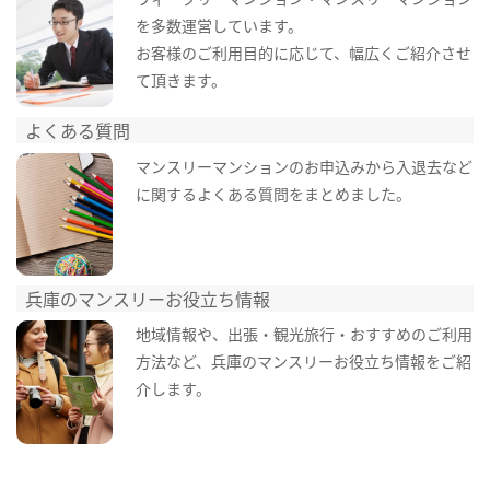
を多数運営しています。
お客様のご利用目的に応じて、幅広くご紹介させ
て頂きます。
よくある質問
マンスリーマンションのお申込みから入退去など
に関するよくある質問をまとめました。
兵庫のマンスリーお役立ち情報
地域情報や、出張・観光旅行・おすすめのご利用
方法など、兵庫のマンスリーお役立ち情報をご紹
介します。