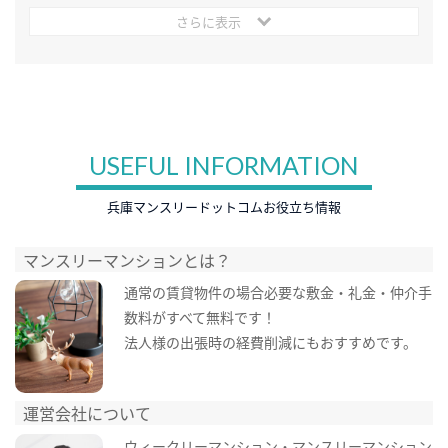
さらに表示
USEFUL INFORMATION
兵庫マンスリードットコムお役立ち情報
マンスリーマンションとは？
通常の賃貸物件の場合必要な敷金・礼金・仲介手
数料がすべて無料です！
法人様の出張時の経費削減にもおすすめです。
運営会社について
ウィークリーマンション・マンスリーマンション