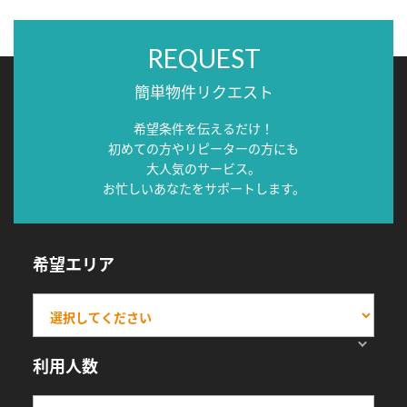
REQUEST
簡単物件リクエスト
希望条件を伝えるだけ！
初めての方やリピーターの方にも
大人気のサービス。
お忙しいあなたをサポートします。
希望エリア
利用人数