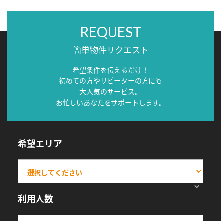
REQUEST
簡単物件リクエスト
希望条件を伝えるだけ！
初めての方やリピーターの方にも
大人気のサービス。
お忙しいあなたをサポートします。
希望エリア
利用人数