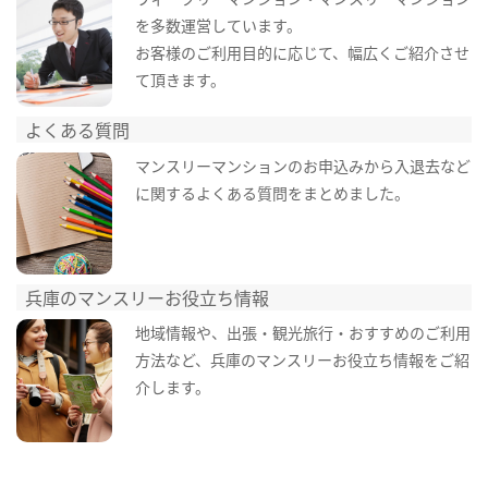
を多数運営しています。
お客様のご利用目的に応じて、幅広くご紹介させ
て頂きます。
よくある質問
マンスリーマンションのお申込みから入退去など
に関するよくある質問をまとめました。
兵庫のマンスリーお役立ち情報
地域情報や、出張・観光旅行・おすすめのご利用
方法など、兵庫のマンスリーお役立ち情報をご紹
介します。