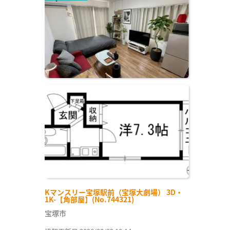
Kマンスリー宝塚駅前（宝塚大劇場） 3D・
1K-【角部屋】(No.744321)
宝塚市