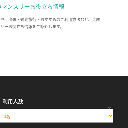
のマンスリーお役立ち情報
報や、出張・観光旅行・おすすめのご利用方法など、兵庫
スリーお役立ち情報をご紹介します。
利用人数