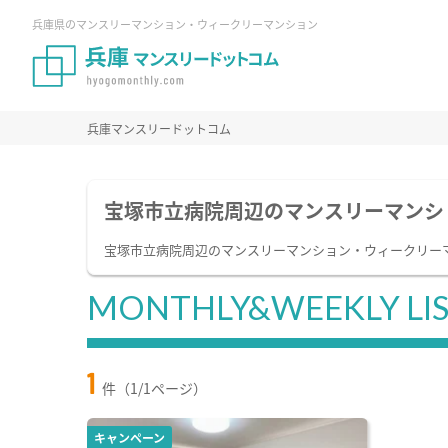
兵庫県のマンスリーマンション・ウィークリーマンション
兵庫マンスリードットコム
宝塚市立病院周辺のマンスリーマンシ
宝塚市立病院周辺のマンスリーマンション・ウィークリー
MONTHLY&WEEKLY LI
1
件（1/1ページ）
キャンペーン