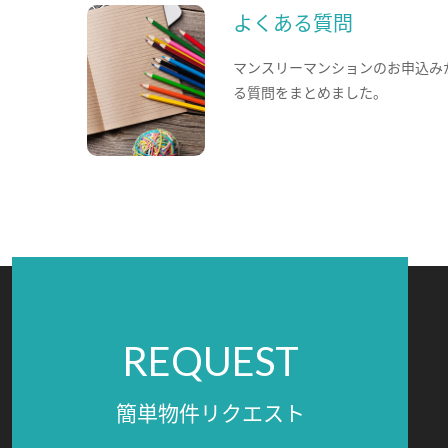
よくある質問
マンスリーマンションのお申込み
る質問をまとめました。
REQUEST
簡単物件リクエスト