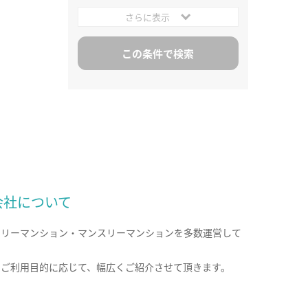
さらに表示
会社について
クリーマンション・マンスリーマンションを多数運営して
。
のご利用目的に応じて、幅広くご紹介させて頂きます。