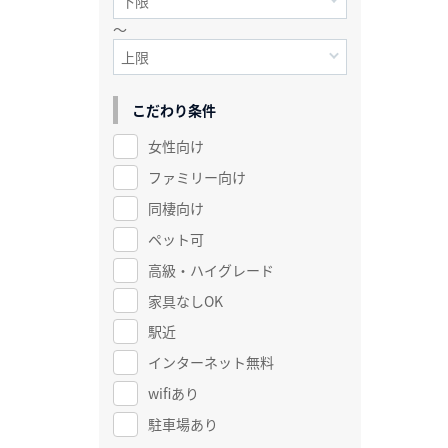
～
こだわり条件
女性向け
ファミリー向け
同棲向け
ペット可
高級・ハイグレード
家具なしOK
駅近
インターネット無料
wifiあり
駐車場あり