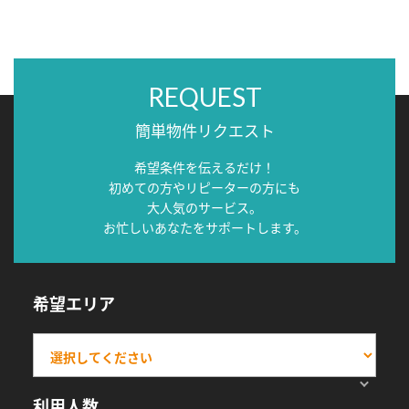
REQUEST
簡単物件リクエスト
希望条件を伝えるだけ！
初めての方やリピーターの方にも
大人気のサービス。
お忙しいあなたをサポートします。
希望エリア
利用人数