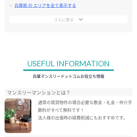
兵庫県 の エリアを全て表示する
さらに表示
USEFUL INFORMATION
兵庫マンスリードットコムお役立ち情報
マンスリーマンションとは？
通常の賃貸物件の場合必要な敷金・礼金・仲介手
数料がすべて無料です！
法人様の出張時の経費削減にもおすすめです。