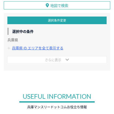
地図で検索
選択条件変更
選択中の条件
兵庫県
兵庫県 の エリアを全て表示する
さらに表示
USEFUL INFORMATION
兵庫マンスリードットコムお役立ち情報