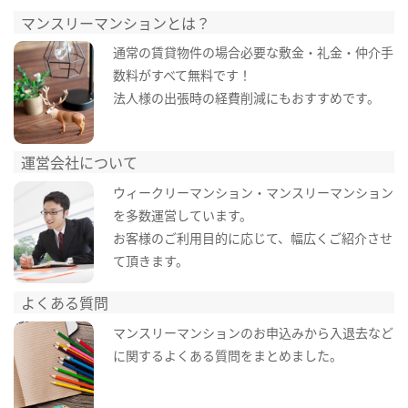
マンスリーマンションとは？
通常の賃貸物件の場合必要な敷金・礼金・仲介手
数料がすべて無料です！
法人様の出張時の経費削減にもおすすめです。
運営会社について
ウィークリーマンション・マンスリーマンション
を多数運営しています。
お客様のご利用目的に応じて、幅広くご紹介させ
て頂きます。
よくある質問
マンスリーマンションのお申込みから入退去など
に関するよくある質問をまとめました。