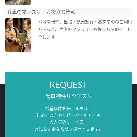
兵庫のマンスリーお役立ち情報
地域情報や、出張・観光旅行・おすすめのご利用
方法など、兵庫のマンスリーお役立ち情報をご紹
介します。
REQUEST
簡単物件リクエスト
希望条件を伝えるだけ！
初めての方やリピーターの方にも
大人気のサービス。
お忙しいあなたをサポートします。