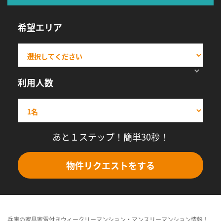
希望エリア
利用人数
あと１ステップ！簡単30秒！
物件リクエストをする
兵庫の家具家電付きウィークリーマンション・マンスリーマンション情報！