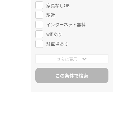
家具なしOK
駅近
インターネット無料
wifiあり
駐車場あり
さらに表示