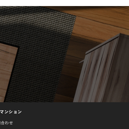
マンション
問合わせ