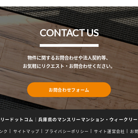
CONTACT US
物件に関するお問合わせや法人契約等、
お気軽にリクエスト・お問合わせください。
お問合わせフォーム
スリードットコム
｜
兵庫県のマンスリーマンション・ウィークリー
ンク
サイトマップ
プライバシーポリシー
サイト運営会社
お