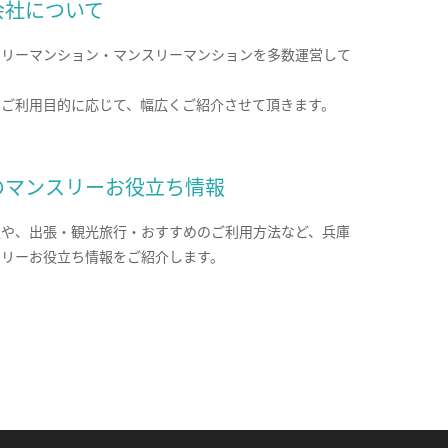
会社について
クリーマンション・マンスリーマンションを多数運営して
。
のご利用目的に応じて、幅広くご紹介させて頂きます。
のマンスリーお役立ち情報
報や、出張・観光旅行・おすすめのご利用方法など、兵庫
スリーお役立ち情報をご紹介します。