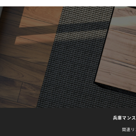
兵庫マン
関連リ