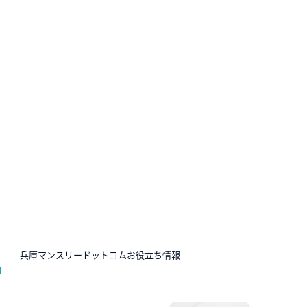
N
兵庫マンスリードットコムお役立ち情報