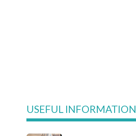
USEFUL INFORMATIO