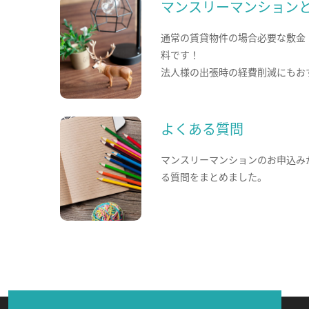
マンスリーマンション
通常の賃貸物件の場合必要な敷金
料です！
法人様の出張時の経費削減にもお
よくある質問
マンスリーマンションのお申込み
る質問をまとめました。