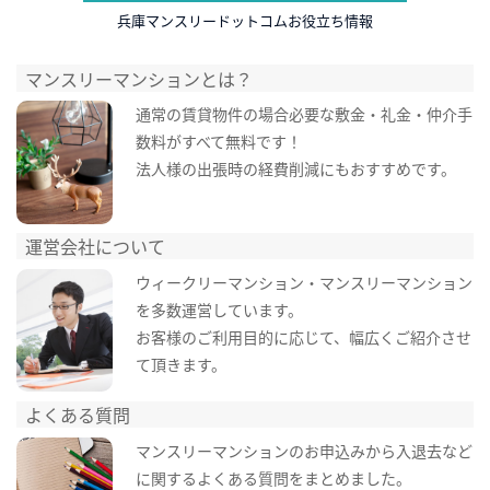
兵庫マンスリードットコムお役立ち情報
マンスリーマンションとは？
通常の賃貸物件の場合必要な敷金・礼金・仲介手
数料がすべて無料です！
法人様の出張時の経費削減にもおすすめです。
運営会社について
ウィークリーマンション・マンスリーマンション
を多数運営しています。
お客様のご利用目的に応じて、幅広くご紹介させ
て頂きます。
よくある質問
マンスリーマンションのお申込みから入退去など
に関するよくある質問をまとめました。