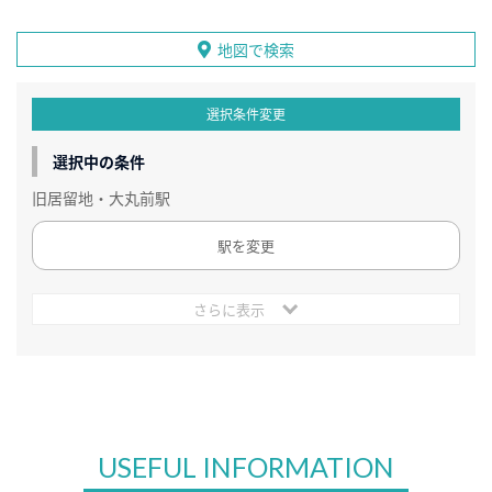
地図で検索
選択条件変更
選択中の条件
旧居留地・大丸前駅
駅を変更
さらに表示
USEFUL INFORMATION