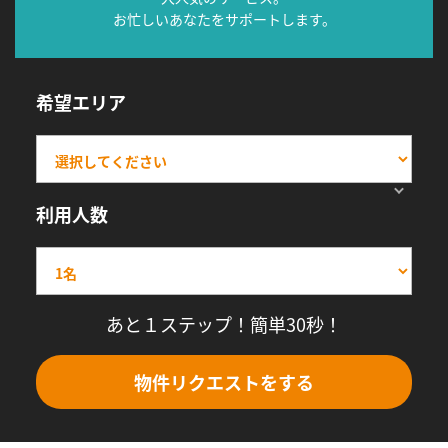
お忙しいあなたをサポートします。
希望エリア
利用人数
あと１ステップ！簡単30秒！
物件リクエストをする