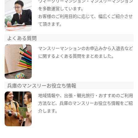
ウィークリーマンション・マンスリーマンション
を多数運営しています。
お客様のご利用目的に応じて、幅広くご紹介させ
て頂きます。
よくある質問
マンスリーマンションのお申込みから入退去など
に関するよくある質問をまとめました。
兵庫のマンスリーお役立ち情報
地域情報や、出張・観光旅行・おすすめのご利用
方法など、兵庫のマンスリーお役立ち情報をご紹
介します。