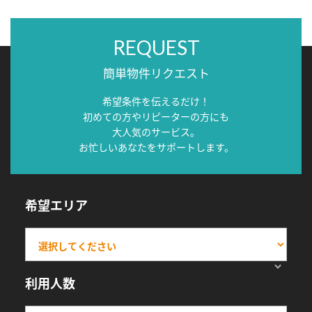
REQUEST
簡単物件リクエスト
希望条件を伝えるだけ！
初めての方やリピーターの方にも
大人気のサービス。
お忙しいあなたをサポートします。
希望エリア
利用人数