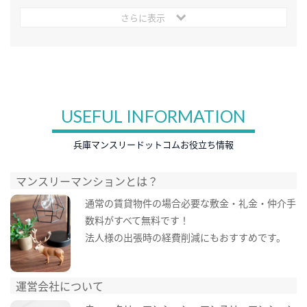
さらに表示
USEFUL INFORMATION
兵庫マンスリードットコムお役立ち情報
マンスリーマンションとは？
通常の賃貸物件の場合必要な敷金・礼金・仲介手
数料がすべて無料です！
法人様の出張時の経費削減にもおすすめです。
運営会社について