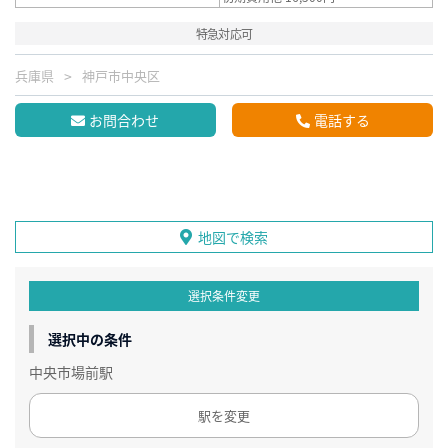
特急対応可
兵庫県
神戸市中央区
お問合わせ
電話する
地図で検索
選択条件変更
選択中の条件
中央市場前駅
駅を変更