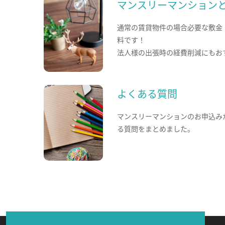
マンスリーマンション
通常の賃貸物件の場合必要な敷金
料です！
法人様の出張時の経費削減にもお
よくある質問
マンスリーマンションのお申込み
る質問をまとめました。