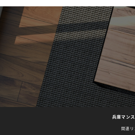
兵庫マン
関連リ