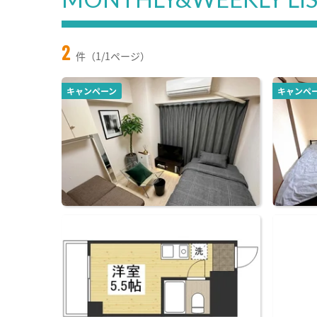
2
件（1/1ページ）
キャンペーン
キャンペ