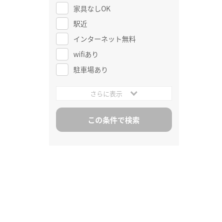
家具なしOK
駅近
インターネット無料
wifiあり
駐車場あり
さらに表示