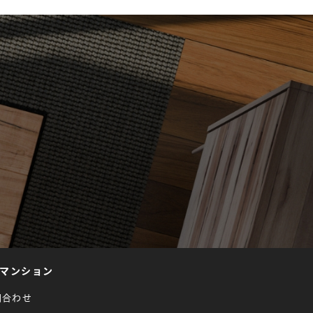
マンション
問合わせ