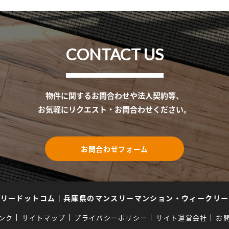
CONTACT US
物件に関するお問合わせや法人契約等、
お気軽にリクエスト・お問合わせください。
お問合わせフォーム
スリードットコム
｜
兵庫県のマンスリーマンション・ウィークリー
ンク
サイトマップ
プライバシーポリシー
サイト運営会社
お