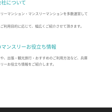
会社について
クリーマンション・マンスリーマンションを多数運営して
。
のご利用目的に応じて、幅広くご紹介させて頂きます。
のマンスリーお役立ち情報
報や、出張・観光旅行・おすすめのご利用方法など、兵庫
スリーお役立ち情報をご紹介します。