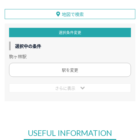
地図で検索
選択条件変更
選択中の条件
駒ヶ林駅
駅を変更
さらに表示
USEFUL INFORMATION