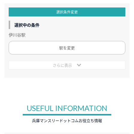
選択条件変更
選択中の条件
伊川谷駅
駅を変更
さらに表示
USEFUL INFORMATION
兵庫マンスリードットコムお役立ち情報