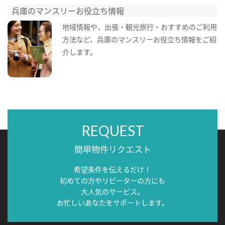
兵庫のマンスリーお役立ち情報
地域情報や、出張・観光旅行・おすすめのご利用
方法など、兵庫のマンスリーお役立ち情報をご紹
介します。
REQUEST
簡単物件リクエスト
希望条件を伝えるだけ！
初めての方やリピーターの方にも
大人気のサービス。
お忙しいあなたをサポートします。