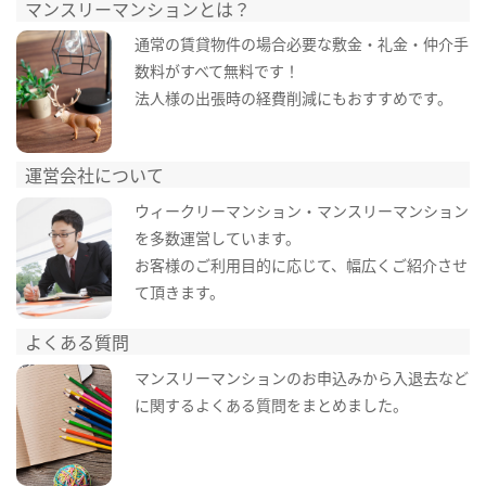
マンスリーマンションとは？
通常の賃貸物件の場合必要な敷金・礼金・仲介手
数料がすべて無料です！
法人様の出張時の経費削減にもおすすめです。
運営会社について
ウィークリーマンション・マンスリーマンション
を多数運営しています。
お客様のご利用目的に応じて、幅広くご紹介させ
て頂きます。
よくある質問
マンスリーマンションのお申込みから入退去など
に関するよくある質問をまとめました。