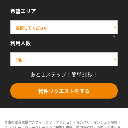
希望エリア
利用人数
あと１ステップ！簡単30秒！
物件リクエストをする
兵庫の家具家電付きウィークリーマンション・マンスリーマンション情報！
マンスリー＋ウィークリーでのご利用も可能。期間を短期・中期・長期と自