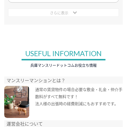
さらに表示
USEFUL INFORMATION
兵庫マンスリードットコムお役立ち情報
マンスリーマンションとは？
通常の賃貸物件の場合必要な敷金・礼金・仲介手
数料がすべて無料です！
法人様の出張時の経費削減にもおすすめです。
運営会社について