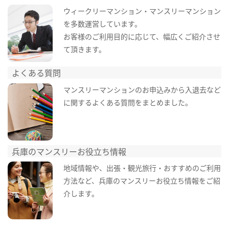
ウィークリーマンション・マンスリーマンション
を多数運営しています。
お客様のご利用目的に応じて、幅広くご紹介させ
て頂きます。
よくある質問
マンスリーマンションのお申込みから入退去など
に関するよくある質問をまとめました。
兵庫のマンスリーお役立ち情報
地域情報や、出張・観光旅行・おすすめのご利用
方法など、兵庫のマンスリーお役立ち情報をご紹
介します。