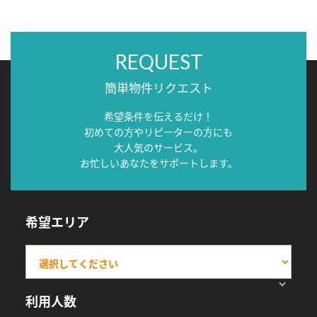
REQUEST
簡単物件リクエスト
希望条件を伝えるだけ！
初めての方やリピーターの方にも
大人気のサービス。
お忙しいあなたをサポートします。
希望エリア
利用人数