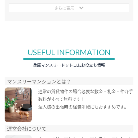
さらに表示
USEFUL INFORMATION
兵庫マンスリードットコムお役立ち情報
マンスリーマンションとは？
通常の賃貸物件の場合必要な敷金・礼金・仲介手
数料がすべて無料です！
法人様の出張時の経費削減にもおすすめです。
運営会社について