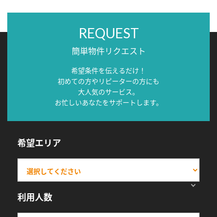
REQUEST
簡単物件リクエスト
希望条件を伝えるだけ！
初めての方やリピーターの方にも
大人気のサービス。
お忙しいあなたをサポートします。
希望エリア
利用人数