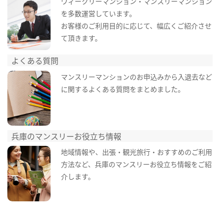
ウィークリーマンション・マンスリーマンション
を多数運営しています。
お客様のご利用目的に応じて、幅広くご紹介させ
て頂きます。
よくある質問
マンスリーマンションのお申込みから入退去など
に関するよくある質問をまとめました。
兵庫のマンスリーお役立ち情報
地域情報や、出張・観光旅行・おすすめのご利用
方法など、兵庫のマンスリーお役立ち情報をご紹
介します。