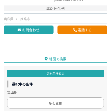
風呂･トイレ別
兵庫県
姫路市
お問合わせ
電話する
地図で検索
選択条件変更
選択中の条件
亀山駅
駅を変更