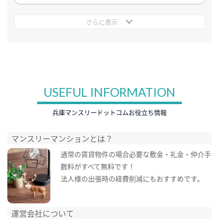
さらに表示
USEFUL INFORMATION
兵庫マンスリードットコムお役立ち情報
マンスリーマンションとは？
通常の賃貸物件の場合必要な敷金・礼金・仲介手
数料がすべて無料です！
法人様の出張時の経費削減にもおすすめです。
運営会社について