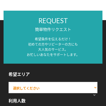
REQUEST
簡単物件リクエスト
希望条件を伝えるだけ！
初めての方やリピーターの方にも
大人気のサービス。
お忙しいあなたをサポートします。
希望エリア
利用人数