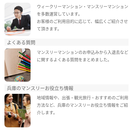
ウィークリーマンション・マンスリーマンション
を多数運営しています。
お客様のご利用目的に応じて、幅広くご紹介させ
て頂きます。
よくある質問
マンスリーマンションのお申込みから入退去など
に関するよくある質問をまとめました。
兵庫のマンスリーお役立ち情報
地域情報や、出張・観光旅行・おすすめのご利用
方法など、兵庫のマンスリーお役立ち情報をご紹
介します。