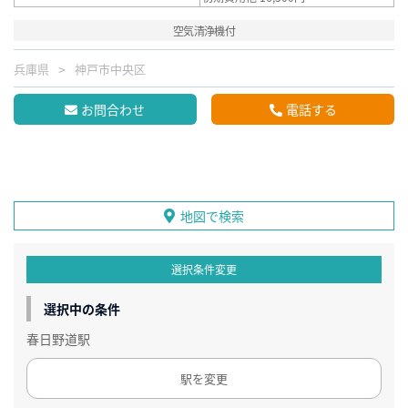
空気清浄機付
兵庫県
神戸市中央区
お問合わせ
電話する
地図で検索
選択条件変更
選択中の条件
春日野道駅
駅を変更