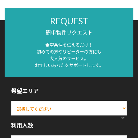
REQUEST
簡単物件リクエスト
希望条件を伝えるだけ！
初めての方やリピーターの方にも
大人気のサービス。
お忙しいあなたをサポートします。
希望エリア
利用人数