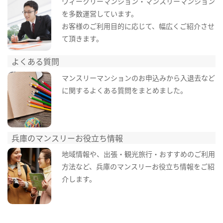
ウィークリーマンション・マンスリーマンション
を多数運営しています。
お客様のご利用目的に応じて、幅広くご紹介させ
て頂きます。
よくある質問
マンスリーマンションのお申込みから入退去など
に関するよくある質問をまとめました。
兵庫のマンスリーお役立ち情報
地域情報や、出張・観光旅行・おすすめのご利用
方法など、兵庫のマンスリーお役立ち情報をご紹
介します。