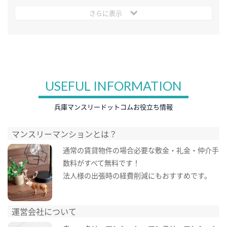
さらに表示
USEFUL INFORMATION
兵庫マンスリードットコムお役立ち情報
マンスリーマンションとは？
通常の賃貸物件の場合必要な敷金・礼金・仲介手
数料がすべて無料です！
法人様の出張時の経費削減にもおすすめです。
運営会社について