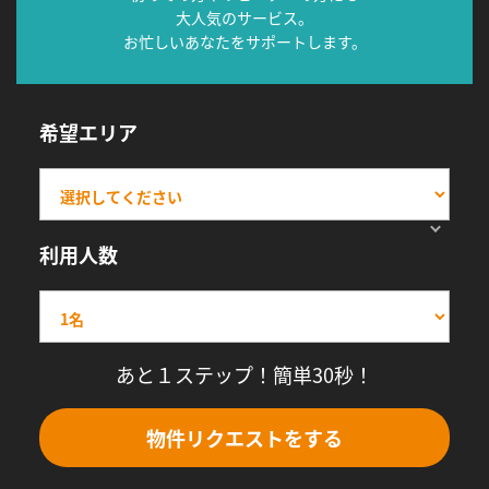
大人気のサービス。
お忙しいあなたをサポートします。
希望エリア
利用人数
あと１ステップ！簡単30秒！
物件リクエストをする