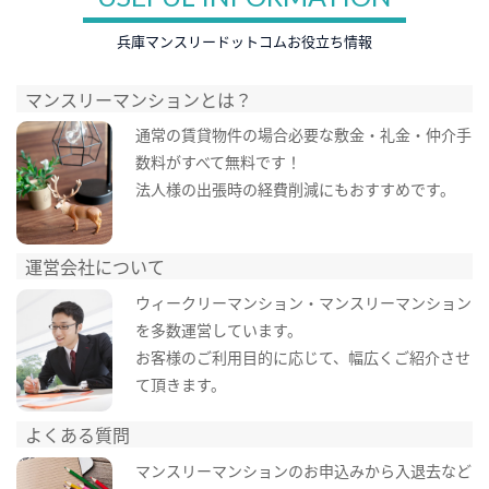
兵庫マンスリードットコムお役立ち情報
マンスリーマンションとは？
通常の賃貸物件の場合必要な敷金・礼金・仲介手
数料がすべて無料です！
法人様の出張時の経費削減にもおすすめです。
運営会社について
ウィークリーマンション・マンスリーマンション
を多数運営しています。
お客様のご利用目的に応じて、幅広くご紹介させ
て頂きます。
よくある質問
マンスリーマンションのお申込みから入退去など