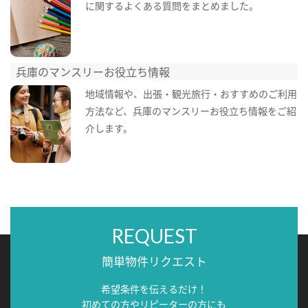
に関するよくある質問をまとめました。
兵庫のマンスリーお役立ち情報
地域情報や、出張・観光旅行・おすすめのご利用
方法など、兵庫のマンスリーお役立ち情報をご紹
介します。
REQUEST
簡単物件リクエスト
希望条件を伝えるだけ！
初めての方やリピーターの方にも