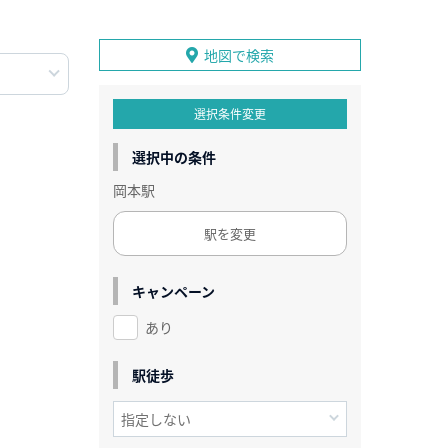
地図で検索
選択条件変更
選択中の条件
岡本駅
駅を変更
キャンペーン
あり
駅徒歩