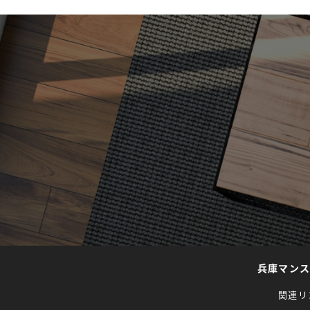
兵庫マン
関連リ