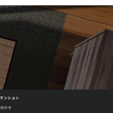
マンション
問合わせ