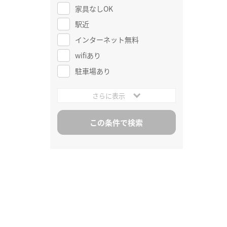
家具なしOK
駅近
インターネット無料
wifiあり
駐車場あり
さらに表示