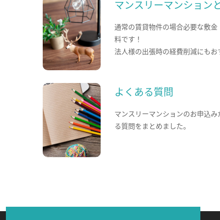
マンスリーマンション
通常の賃貸物件の場合必要な敷金
料です！
法人様の出張時の経費削減にもお
よくある質問
マンスリーマンションのお申込み
る質問をまとめました。