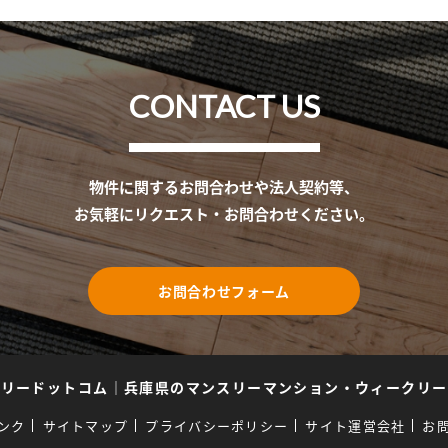
CONTACT US
物件に関するお問合わせや法人契約等、
お気軽にリクエスト・お問合わせください。
お問合わせフォーム
スリードットコム
｜
兵庫県のマンスリーマンション・ウィークリー
ンク
サイトマップ
プライバシーポリシー
サイト運営会社
お