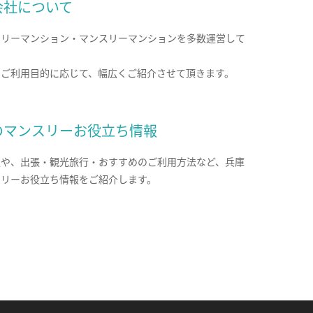
会社について
クリーマンション・マンスリーマンションを多数運営して
。
のご利用目的に応じて、幅広くご紹介させて頂きます。
のマンスリーお役立ち情報
報や、出張・観光旅行・おすすめのご利用方法など、兵庫
スリーお役立ち情報をご紹介します。