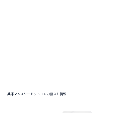
N
兵庫マンスリードットコムお役立ち情報