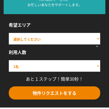
お忙しいあなたをサポートします。
希望エリア
利用人数
あと１ステップ！簡単30秒！
物件リクエストをする