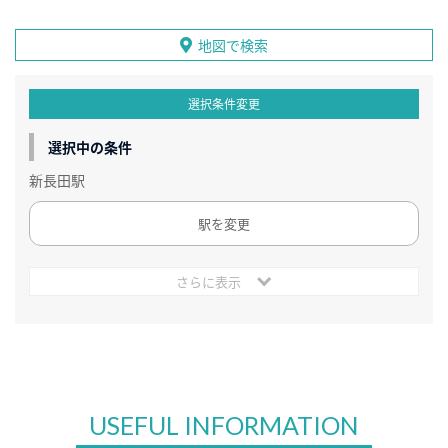
地図で検索
選択条件変更
選択中の条件
新長田駅
駅を変更
さらに表示
USEFUL INFORMATION