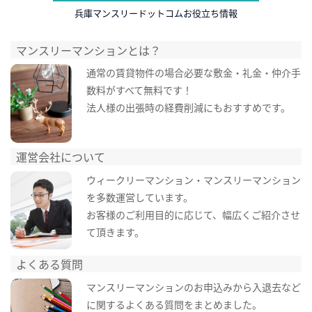
兵庫マンスリードットコムお役立ち情報
マンスリーマンションとは？
通常の賃貸物件の場合必要な敷金・礼金・仲介手
数料がすべて無料です！
法人様の出張時の経費削減にもおすすめです。
運営会社について
ウィークリーマンション・マンスリーマンション
を多数運営しています。
お客様のご利用目的に応じて、幅広くご紹介させ
て頂きます。
よくある質問
マンスリーマンションのお申込みから入退去など
に関するよくある質問をまとめました。