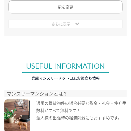
駅を変更
さらに表示
USEFUL INFORMATION
兵庫マンスリードットコムお役立ち情報
マンスリーマンションとは？
通常の賃貸物件の場合必要な敷金・礼金・仲介手
数料がすべて無料です！
法人様の出張時の経費削減にもおすすめです。