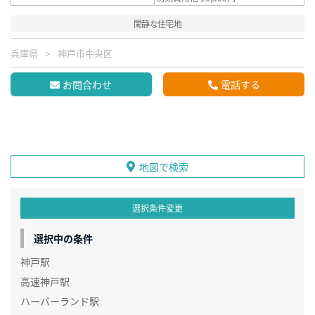
閑静な住宅地
兵庫県
神戸市中央区
お問合わせ
電話する
地図で検索
選択条件変更
選択中の条件
神戸駅
高速神戸駅
ハーバーランド駅