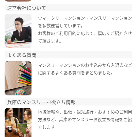
運営会社について
ウィークリーマンション・マンスリーマンション
を多数運営しています。
お客様のご利用目的に応じて、幅広くご紹介させ
て頂きます。
よくある質問
マンスリーマンションのお申込みから入退去など
に関するよくある質問をまとめました。
兵庫のマンスリーお役立ち情報
地域情報や、出張・観光旅行・おすすめのご利用
方法など、兵庫のマンスリーお役立ち情報をご紹
介します。