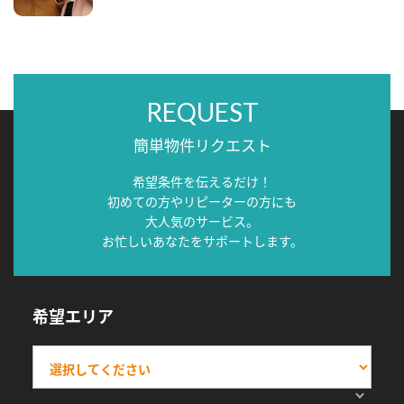
REQUEST
簡単物件リクエスト
希望条件を伝えるだけ！
初めての方やリピーターの方にも
大人気のサービス。
お忙しいあなたをサポートします。
希望エリア