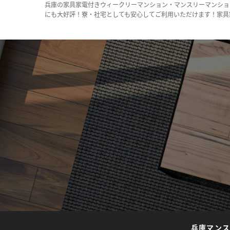
兵庫の家具家電付きウィークリーマンション・マンスリーマンショ
にも大好評！寮・社宅としても安心してご利用いただけます！家具
兵庫マン