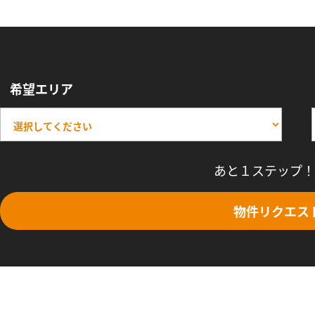
希望エリア
あと１ステップ！
物件リクエス