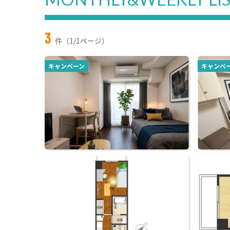
3
件（1/1ページ）
キャンペーン
キャンペ