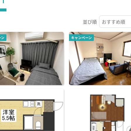
並び順
ーン
キャンペーン