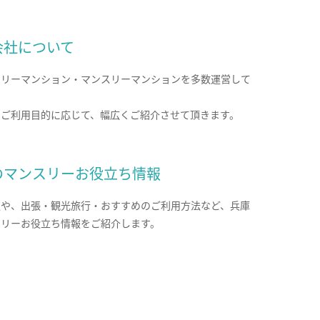
会社について
クリーマンション・マンスリーマンションを多数運営して
。
のご利用目的に応じて、幅広くご紹介させて頂きます。
のマンスリーお役立ち情報
報や、出張・観光旅行・おすすめのご利用方法など、兵庫
スリーお役立ち情報をご紹介します。