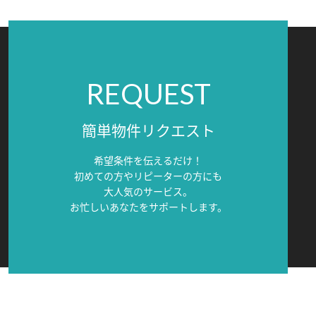
REQUEST
簡単物件リクエスト
希望条件を伝えるだけ！
初めての方やリピーターの方にも
大人気のサービス。
お忙しいあなたをサポートします。