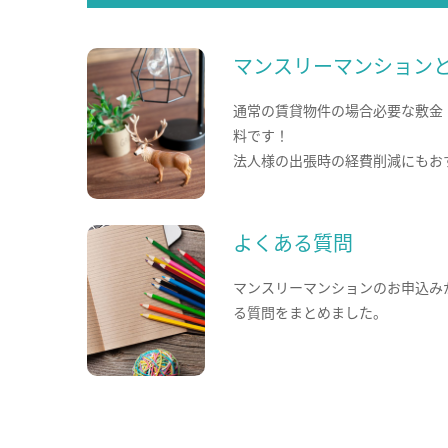
マンスリーマンション
通常の賃貸物件の場合必要な敷金
料です！
法人様の出張時の経費削減にもお
よくある質問
マンスリーマンションのお申込み
る質問をまとめました。