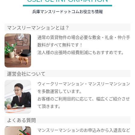
兵庫マンスリードットコムお役立ち情報
マンスリーマンションとは？
通常の賃貸物件の場合必要な敷金・礼金・仲介手
数料がすべて無料です！
法人様の出張時の経費削減にもおすすめです。
運営会社について
ウィークリーマンション・マンスリーマンション
を多数運営しています。
お客様のご利用目的に応じて、幅広くご紹介させ
て頂きます。
よくある質問
マンスリーマンションのお申込みから入退去など