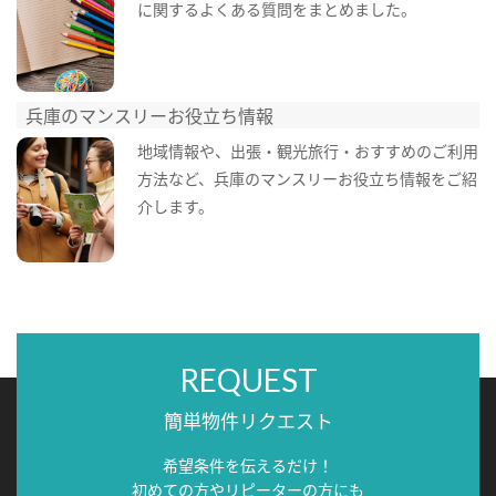
に関するよくある質問をまとめました。
兵庫のマンスリーお役立ち情報
地域情報や、出張・観光旅行・おすすめのご利用
方法など、兵庫のマンスリーお役立ち情報をご紹
介します。
REQUEST
簡単物件リクエスト
希望条件を伝えるだけ！
初めての方やリピーターの方にも