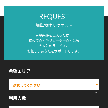
REQUEST
簡単物件リクエスト
希望条件を伝えるだけ！
初めての方やリピーターの方にも
大人気のサービス。
お忙しいあなたをサポートします。
希望エリア
利用人数