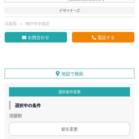
デザイナーズ
兵庫県
神戸市中央区
お問合わせ
電話する
地図で検索
選択条件変更
選択中の条件
須磨駅
駅を変更