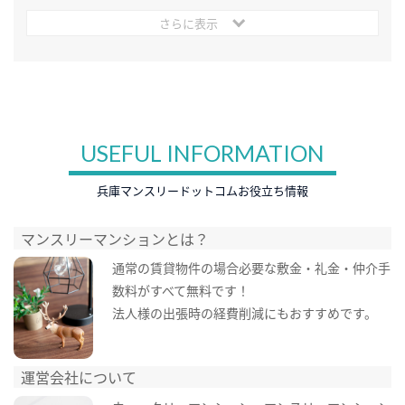
さらに表示
USEFUL INFORMATION
兵庫マンスリードットコムお役立ち情報
マンスリーマンションとは？
通常の賃貸物件の場合必要な敷金・礼金・仲介手
数料がすべて無料です！
法人様の出張時の経費削減にもおすすめです。
運営会社について