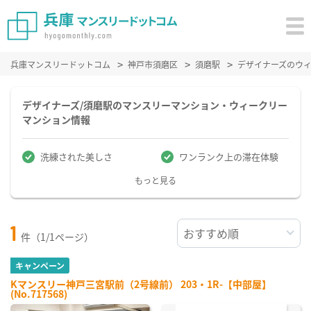
兵庫マンスリードットコム
神戸市須磨区
須磨駅
デザイナーズのウ
デザイナーズ/須磨駅のマンスリーマンション・ウィークリー
マンション情報
洗練された美しさ
ワンランク上の滞在体験
もっと見る
1
件（1/1ページ）
キャンペーン
Kマンスリー神戸三宮駅前（2号線前） 203・1R-【中部屋】
(No.717568)