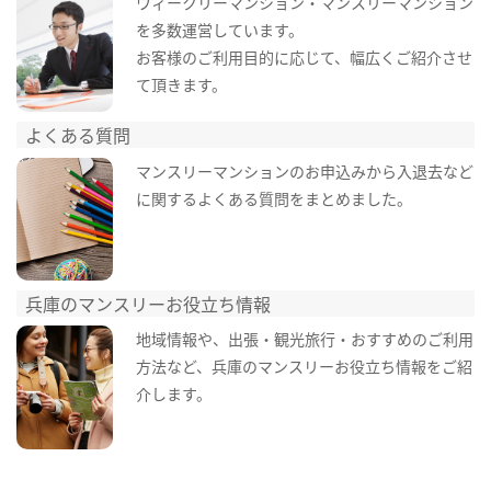
ウィークリーマンション・マンスリーマンション
を多数運営しています。
お客様のご利用目的に応じて、幅広くご紹介させ
て頂きます。
よくある質問
マンスリーマンションのお申込みから入退去など
に関するよくある質問をまとめました。
兵庫のマンスリーお役立ち情報
地域情報や、出張・観光旅行・おすすめのご利用
方法など、兵庫のマンスリーお役立ち情報をご紹
介します。