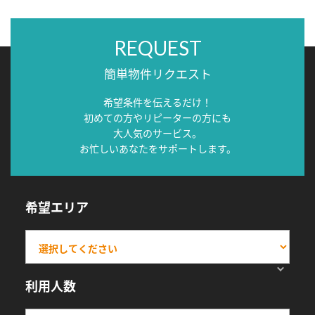
REQUEST
簡単物件リクエスト
希望条件を伝えるだけ！
初めての方やリピーターの方にも
大人気のサービス。
お忙しいあなたをサポートします。
希望エリア
利用人数