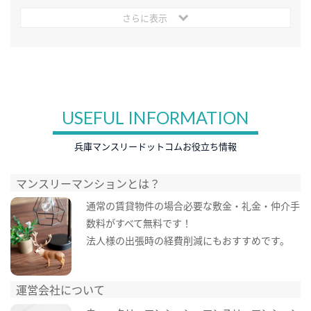
さらに表示
USEFUL INFORMATION
兵庫マンスリードットコムお役立ち情報
マンスリーマンションとは？
通常の賃貸物件の場合必要な敷金・礼金・仲介手
数料がすべて無料です！
法人様の出張時の経費削減にもおすすめです。
運営会社について