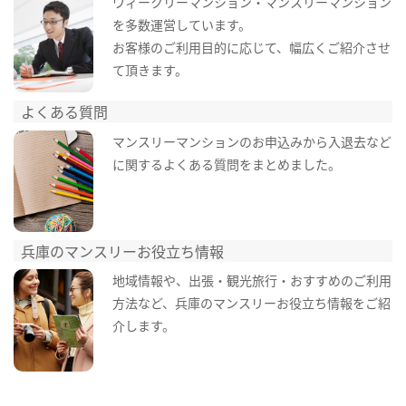
ウィークリーマンション・マンスリーマンション
を多数運営しています。
お客様のご利用目的に応じて、幅広くご紹介させ
て頂きます。
よくある質問
マンスリーマンションのお申込みから入退去など
に関するよくある質問をまとめました。
兵庫のマンスリーお役立ち情報
地域情報や、出張・観光旅行・おすすめのご利用
方法など、兵庫のマンスリーお役立ち情報をご紹
介します。