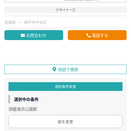
デザイナーズ
兵庫県
神戸市中央区
お問合わせ
電話する
地図で検索
選択条件変更
選択中の条件
須磨海浜公園駅
駅を変更