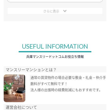
さらに表示
USEFUL INFORMATION
兵庫マンスリードットコムお役立ち情報
マンスリーマンションとは？
通常の賃貸物件の場合必要な敷金・礼金・仲介手
数料がすべて無料です！
法人様の出張時の経費削減にもおすすめです。
運営会社について