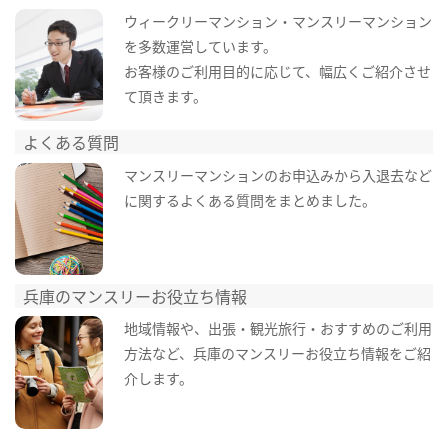
ウィークリーマンション・マンスリーマンション
を多数運営しています。
お客様のご利用目的に応じて、幅広くご紹介させ
て頂きます。
よくある質問
マンスリーマンションのお申込みから入退去など
に関するよくある質問をまとめました。
兵庫のマンスリーお役立ち情報
地域情報や、出張・観光旅行・おすすめのご利用
方法など、兵庫のマンスリーお役立ち情報をご紹
介します。