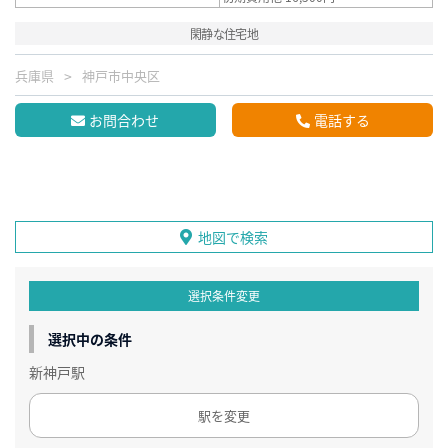
閑静な住宅地
兵庫県
神戸市中央区
お問合わせ
電話する
地図で検索
選択条件変更
選択中の条件
新神戸駅
駅を変更