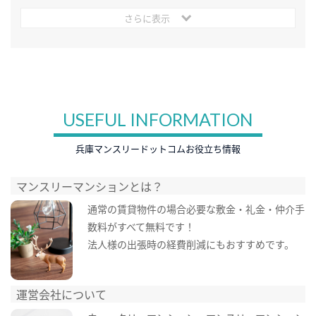
さらに表示
USEFUL INFORMATION
兵庫マンスリードットコムお役立ち情報
マンスリーマンションとは？
通常の賃貸物件の場合必要な敷金・礼金・仲介手
数料がすべて無料です！
法人様の出張時の経費削減にもおすすめです。
運営会社について