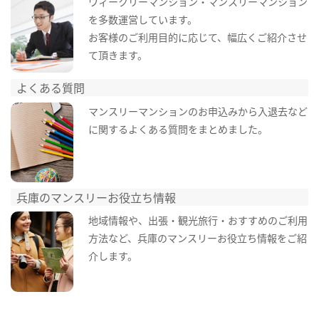
ウィークリーマンション・マンスリーマンション
を多数運営しています。
お客様のご利用目的に応じて、幅広くご紹介させ
て頂きます。
よくある質問
マンスリーマンションのお申込みから入退去など
に関するよくある質問をまとめました。
兵庫のマンスリーお役立ち情報
地域情報や、出張・観光旅行・おすすめのご利用
方法など、兵庫のマンスリーお役立ち情報をご紹
介します。