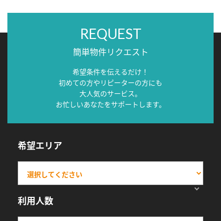
REQUEST
簡単物件リクエスト
希望条件を伝えるだけ！
初めての方やリピーターの方にも
大人気のサービス。
お忙しいあなたをサポートします。
希望エリア
利用人数