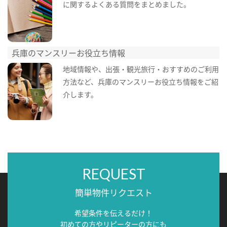
に関するよくある質問をまとめました。
兵庫のマンスリーお役立ち情報
地域情報や、出張・観光旅行・おすすめのご利用
方法など、兵庫のマンスリーお役立ち情報をご紹
介します。
REQUEST
簡単物件リクエスト
希望条件を伝えるだけ！
初めての方やリピーターの方にも