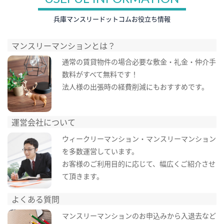
兵庫マンスリードットコムお役立ち情報
マンスリーマンションとは？
通常の賃貸物件の場合必要な敷金・礼金・仲介手
数料がすべて無料です！
法人様の出張時の経費削減にもおすすめです。
運営会社について
ウィークリーマンション・マンスリーマンション
を多数運営しています。
お客様のご利用目的に応じて、幅広くご紹介させ
て頂きます。
よくある質問
マンスリーマンションのお申込みから入退去など