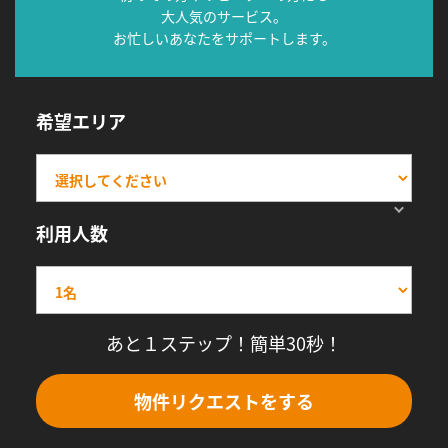
大人気のサービス。
お忙しいあなたをサポートします。
希望エリア
利用人数
あと１ステップ！簡単30秒！
物件リクエストをする