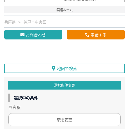
禁煙ルーム
兵庫県
神戸市中央区
お問合わせ
電話する
地図で検索
選択条件変更
選択中の条件
西宮駅
駅を変更