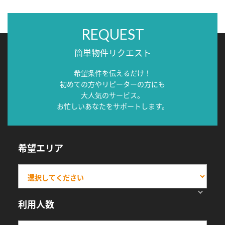
REQUEST
簡単物件リクエスト
希望条件を伝えるだけ！
初めての方やリピーターの方にも
大人気のサービス。
お忙しいあなたをサポートします。
希望エリア
利用人数