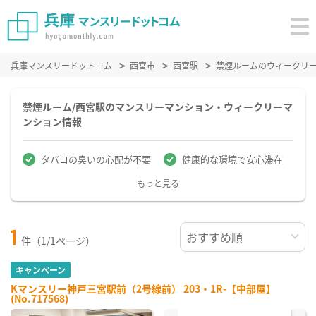
兵庫マンスリードットコム
西宮市
西宮駅
禁煙ルームのウィークリ
禁煙ルーム/西宮駅のマンスリーマンション・ウィークリーマ
ンション情報
タバコの臭いの心配が不要
健康的な環境で安心滞在
もっと見る
1
件（1/1ページ）
キャンペーン
Kマンスリー神戸三宮駅前（2号線前） 203・1R-【中部屋】
(No.717568)