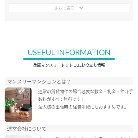
さらに表示
USEFUL INFORMATION
兵庫マンスリードットコムお役立ち情報
マンスリーマンションとは？
通常の賃貸物件の場合必要な敷金・礼金・仲介手
数料がすべて無料です！
法人様の出張時の経費削減にもおすすめです。
運営会社について