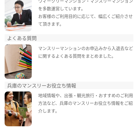
ウィークリーマンション・マンスリーマンション
を多数運営しています。
お客様のご利用目的に応じて、幅広くご紹介させ
て頂きます。
よくある質問
マンスリーマンションのお申込みから入退去など
に関するよくある質問をまとめました。
兵庫のマンスリーお役立ち情報
地域情報や、出張・観光旅行・おすすめのご利用
方法など、兵庫のマンスリーお役立ち情報をご紹
介します。