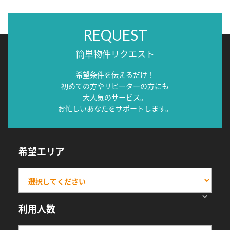
REQUEST
簡単物件リクエスト
希望条件を伝えるだけ！
初めての方やリピーターの方にも
大人気のサービス。
お忙しいあなたをサポートします。
希望エリア
利用人数