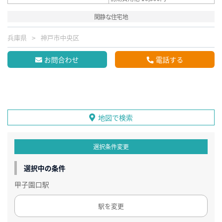
閑静な住宅地
兵庫県
神戸市中央区
お問合わせ
電話する
地図で検索
選択条件変更
選択中の条件
甲子園口駅
駅を変更