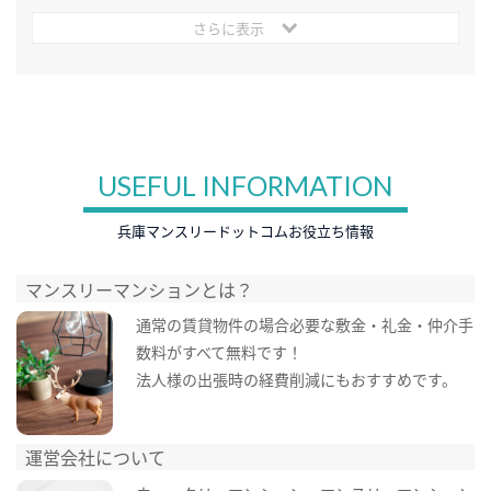
さらに表示
USEFUL INFORMATION
兵庫マンスリードットコムお役立ち情報
マンスリーマンションとは？
通常の賃貸物件の場合必要な敷金・礼金・仲介手
数料がすべて無料です！
法人様の出張時の経費削減にもおすすめです。
運営会社について