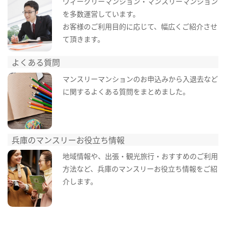
ウィークリーマンション・マンスリーマンション
を多数運営しています。
お客様のご利用目的に応じて、幅広くご紹介させ
て頂きます。
よくある質問
マンスリーマンションのお申込みから入退去など
に関するよくある質問をまとめました。
兵庫のマンスリーお役立ち情報
地域情報や、出張・観光旅行・おすすめのご利用
方法など、兵庫のマンスリーお役立ち情報をご紹
介します。