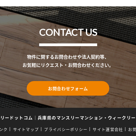
CONTACT US
物件に関するお問合わせや法人契約等、
お気軽にリクエスト・お問合わせください。
お問合わせフォーム
スリードットコム
｜
兵庫県のマンスリーマンション・ウィークリー
ンク
サイトマップ
プライバシーポリシー
サイト運営会社
お