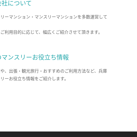
会社について
クリーマンション・マンスリーマンションを多数運営して
。
のご利用目的に応じて、幅広くご紹介させて頂きます。
のマンスリーお役立ち情報
報や、出張・観光旅行・おすすめのご利用方法など、兵庫
スリーお役立ち情報をご紹介します。