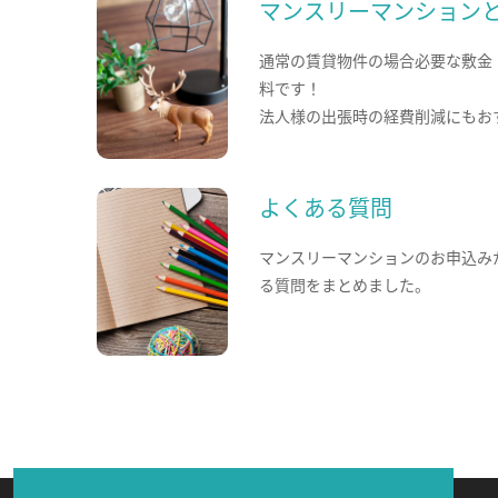
マンスリーマンション
通常の賃貸物件の場合必要な敷金
料です！
法人様の出張時の経費削減にもお
よくある質問
マンスリーマンションのお申込み
る質問をまとめました。