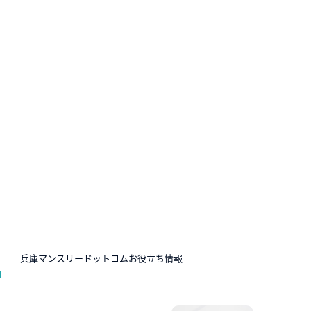
N
兵庫マンスリードットコムお役立ち情報