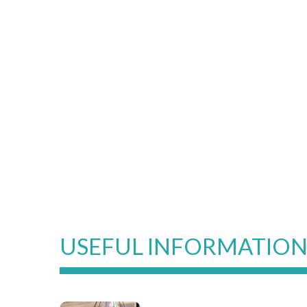
USEFUL INFORMATIO