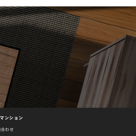
マンション
問合わせ