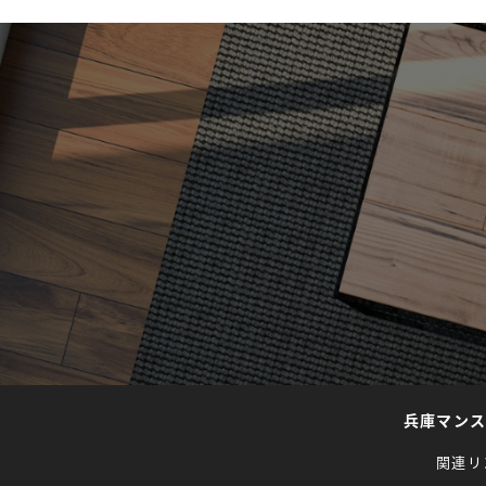
兵庫マン
関連リ