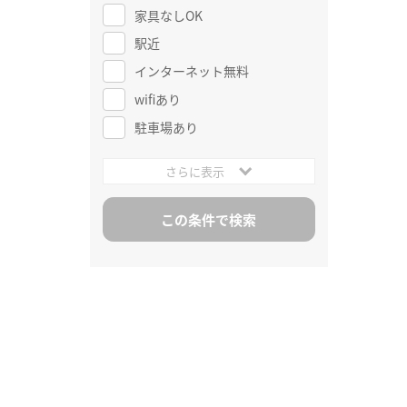
家具なしOK
駅近
インターネット無料
wifiあり
駐車場あり
さらに表示