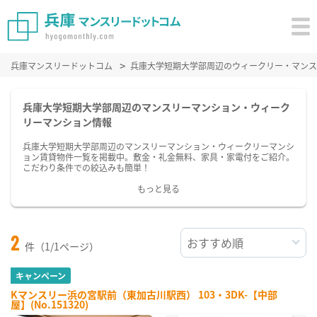
兵庫マンスリードットコム
兵庫大学短期大学部周辺のウィークリー・マンス
兵庫大学短期大学部周辺のマンスリーマンション・ウィーク
リーマンション情報
兵庫大学短期大学部周辺のマンスリーマンション・ウィークリーマンシ
ョン賃貸物件一覧を掲載中。敷金・礼金無料、家具・家電付をご紹介。
こだわり条件での絞込みも簡単！
もっと見る
2
件（1/1ページ）
キャンペーン
Kマンスリー浜の宮駅前（東加古川駅西） 103・3DK-【中部
屋】(No.151320)