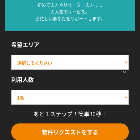
初めての方やリピーターの方にも
大人気のサービス。
お忙しいあなたをサポートします。
希望エリア
利用人数
あと１ステップ！簡単30秒！
物件リクエストをする