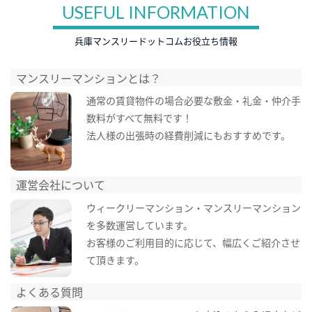
USEFUL INFORMATION
兵庫マンスリードットコムお役立ち情報
マンスリーマンションとは？
通常の賃貸物件の場合必要な敷金・礼金・仲介手
数料がすべて無料です！
法人様の出張時の経費削減にもおすすめです。
運営会社について
ウィークリーマンション・マンスリーマンション
を多数運営しています。
お客様のご利用目的に応じて、幅広くご紹介させ
て頂きます。
よくある質問