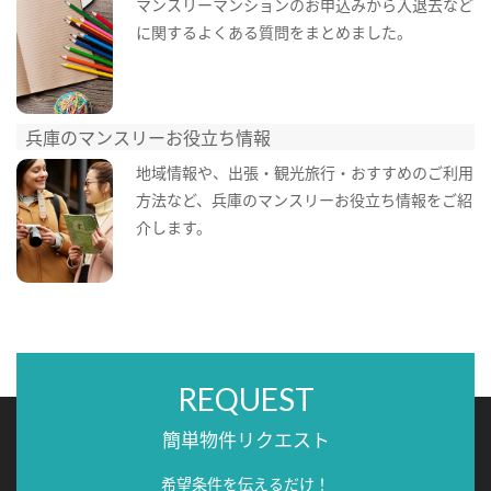
マンスリーマンションのお申込みから入退去など
に関するよくある質問をまとめました。
兵庫のマンスリーお役立ち情報
地域情報や、出張・観光旅行・おすすめのご利用
方法など、兵庫のマンスリーお役立ち情報をご紹
介します。
REQUEST
簡単物件リクエスト
希望条件を伝えるだけ！