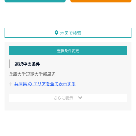
地図で検索
選択条件変更
選択中の条件
兵庫大学短期大学部周辺
兵庫県 の エリアを全て表示する
さらに表示