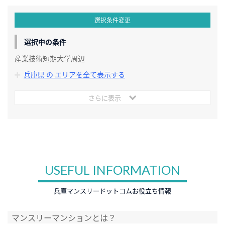
選択条件変更
選択中の条件
産業技術短期大学周辺
兵庫県 の エリアを全て表示する
さらに表示
USEFUL INFORMATION
兵庫マンスリードットコムお役立ち情報
マンスリーマンションとは？