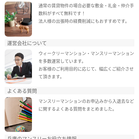
通常の賃貸物件の場合必要な敷金・礼金・仲介手
数料がすべて無料です！
法人様の出張時の経費削減にもおすすめです。
運営会社について
ウィークリーマンション・マンスリーマンション
を多数運営しています。
お客様のご利用目的に応じて、幅広くご紹介させ
て頂きます。
よくある質問
マンスリーマンションのお申込みから入退去など
に関するよくある質問をまとめました。
兵庫のマンスリーお役立ち情報