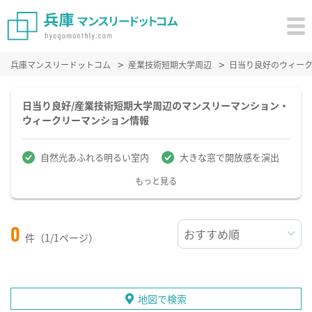
兵庫マンスリードットコム
産業技術短期大学周辺
日当り良好のウィー
日当り良好/産業技術短期大学周辺のマンスリーマンション・
ウィークリーマンション情報
自然光あふれる明るい室内
大きな窓で開放感を演出
もっと見る
0
件（1/1ページ）
地図で検索