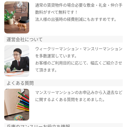
通常の賃貸物件の場合必要な敷金・礼金・仲介手
数料がすべて無料です！
法人様の出張時の経費削減にもおすすめです。
運営会社について
ウィークリーマンション・マンスリーマンション
を多数運営しています。
お客様のご利用目的に応じて、幅広くご紹介させ
て頂きます。
よくある質問
マンスリーマンションのお申込みから入退去など
に関するよくある質問をまとめました。
兵庫のマンスリーお役立ち情報