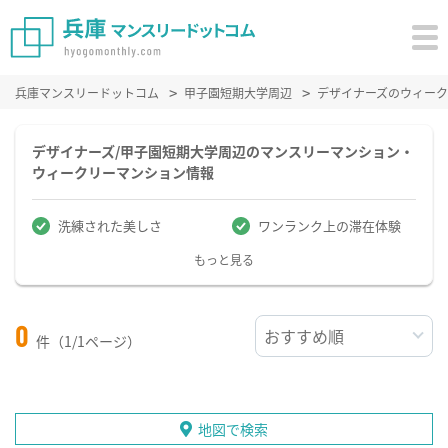
兵庫マンスリードットコム
甲子園短期大学周辺
デザイナーズのウィー
デザイナーズ/甲子園短期大学周辺のマンスリーマンション・
ウィークリーマンション情報
洗練された美しさ
ワンランク上の滞在体験
もっと見る
0
件（1/1ページ）
地図で検索