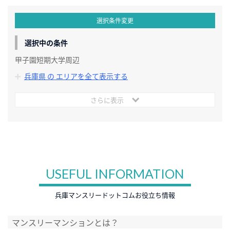
選択条件変更
選択中の条件
甲子園短期大学周辺
兵庫県 の エリアを全て表示する
さらに表示
USEFUL INFORMATION
兵庫マンスリードットコムお役立ち情報
マンスリーマンションとは？