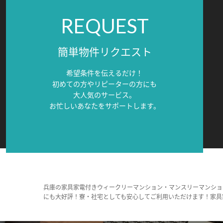
REQUEST
簡単物件リクエスト
希望条件を伝えるだけ！
初めての方やリピーターの方にも
大人気のサービス。
お忙しいあなたをサポートします。
兵庫の家具家電付きウィークリーマンション・マンスリーマンショ
にも大好評！寮・社宅としても安心してご利用いただけます！家具