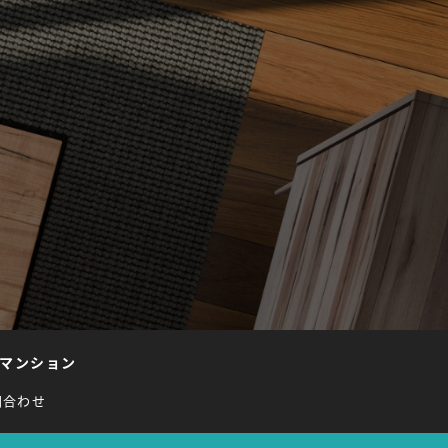
マンション
問合わせ