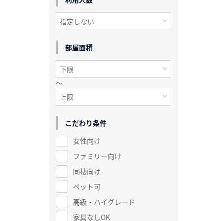
部屋面積
～
こだわり条件
女性向け
ファミリー向け
同棲向け
ペット可
高級・ハイグレード
家具なしOK