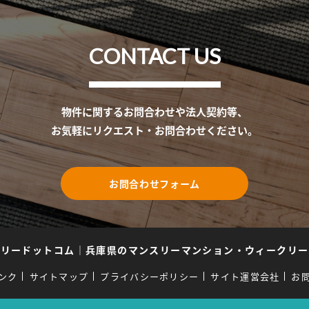
CONTACT US
物件に関するお問合わせや法人契約等、
お気軽にリクエスト・お問合わせください。
お問合わせフォーム
スリードットコム
｜
兵庫県のマンスリーマンション・ウィークリー
ンク
サイトマップ
プライバシーポリシー
サイト運営会社
お