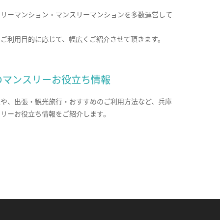
クリーマンション・マンスリーマンションを多数運営して
。
のご利用目的に応じて、幅広くご紹介させて頂きます。
のマンスリーお役立ち情報
報や、出張・観光旅行・おすすめのご利用方法など、兵庫
スリーお役立ち情報をご紹介します。