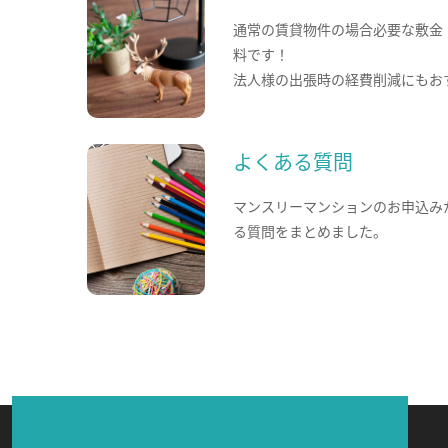
通常の賃貸物件の場合必要な敷金
料です！
法人様の出張時の経費削減にもお
よくある質問
マンスリーマンションのお申込み
る質問をまとめました。