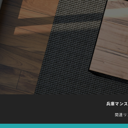
兵庫マン
関連リ