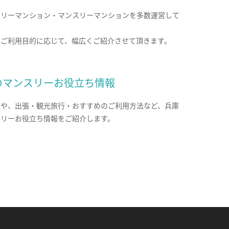
クリーマンション・マンスリーマンションを多数運営して
。
のご利用目的に応じて、幅広くご紹介させて頂きます。
のマンスリーお役立ち情報
報や、出張・観光旅行・おすすめのご利用方法など、兵庫
スリーお役立ち情報をご紹介します。