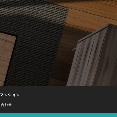
マンション
問合わせ