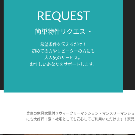
REQUEST
簡単物件リクエスト
希望条件を伝えるだけ！
初めての方やリピーターの方にも
大人気のサービス。
お忙しいあなたをサポートします。
兵庫の家具家電付きウィークリーマンション・マンスリーマンショ
にも大好評！寮・社宅としても安心してご利用いただけます！家具