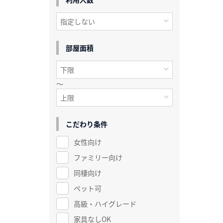
部屋面積
～
こだわり条件
女性向け
ファミリー向け
同棲向け
ペット可
高級・ハイグレード
家具なしOK