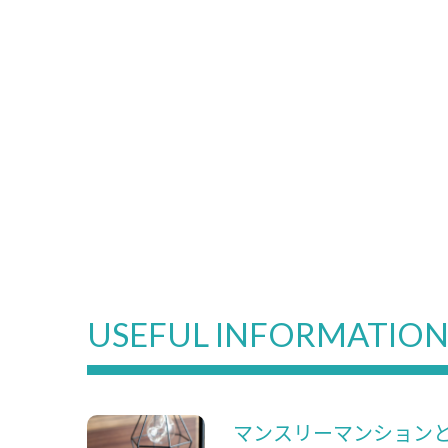
USEFUL INFORMATIO
マンスリーマンション