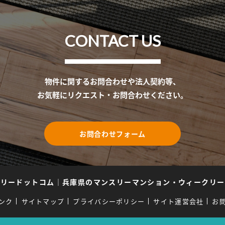
CONTACT US
物件に関するお問合わせや法人契約等、
お気軽にリクエスト・お問合わせください。
お問合わせフォーム
スリードットコム
｜
兵庫県のマンスリーマンション・ウィークリー
ンク
サイトマップ
プライバシーポリシー
サイト運営会社
お