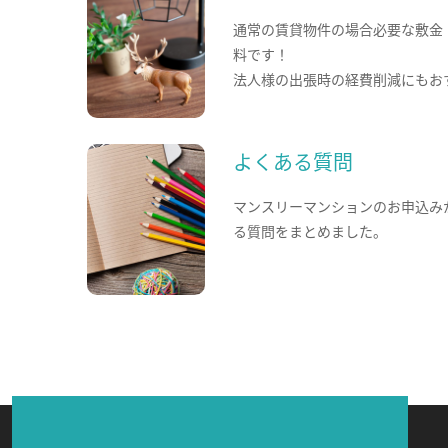
通常の賃貸物件の場合必要な敷金
料です！
法人様の出張時の経費削減にもお
よくある質問
マンスリーマンションのお申込み
る質問をまとめました。