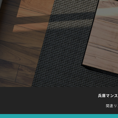
兵庫マン
関連リ