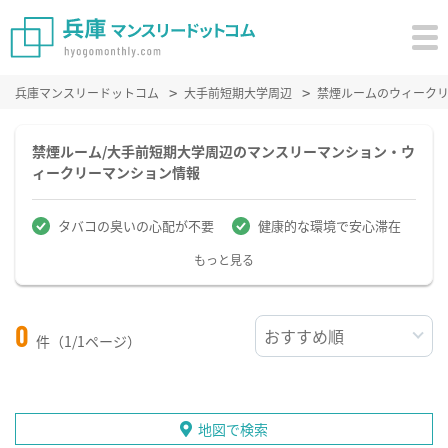
兵庫マンスリードットコム
大手前短期大学周辺
禁煙ルームのウィーク
禁煙ルーム/大手前短期大学周辺のマンスリーマンション・ウ
ィークリーマンション情報
タバコの臭いの心配が不要
健康的な環境で安心滞在
もっと見る
0
件（1/1ページ）
地図で検索