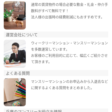
通常の賃貸物件の場合必要な敷金・礼金・仲介手
数料がすべて無料です！
法人様の出張時の経費削減にもおすすめです。
運営会社について
ウィークリーマンション・マンスリーマンション
を多数運営しています。
お客様のご利用目的に応じて、幅広くご紹介させ
て頂きます。
よくある質問
マンスリーマンションのお申込みから入退去など
に関するよくある質問をまとめました。
兵庫のマンスリーお役立ち情報