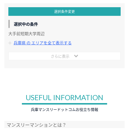
選択条件変更
選択中の条件
大手前短期大学周辺
兵庫県 の エリアを全て表示する
さらに表示
USEFUL INFORMATION
兵庫マンスリードットコムお役立ち情報
マンスリーマンションとは？