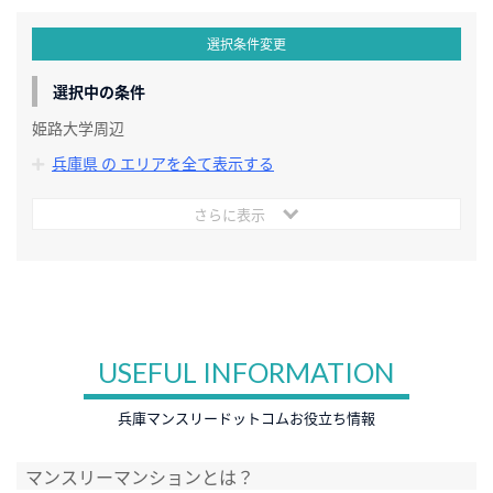
選択条件変更
選択中の条件
姫路大学周辺
兵庫県 の エリアを全て表示する
さらに表示
USEFUL INFORMATION
兵庫マンスリードットコムお役立ち情報
マンスリーマンションとは？