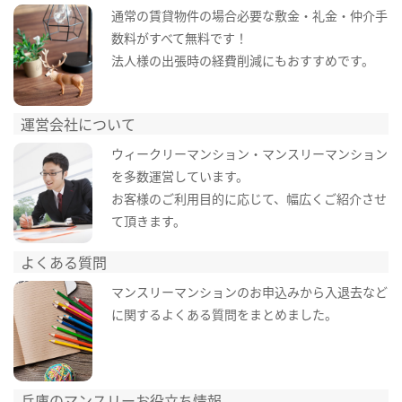
通常の賃貸物件の場合必要な敷金・礼金・仲介手
数料がすべて無料です！
法人様の出張時の経費削減にもおすすめです。
運営会社について
ウィークリーマンション・マンスリーマンション
を多数運営しています。
お客様のご利用目的に応じて、幅広くご紹介させ
て頂きます。
よくある質問
マンスリーマンションのお申込みから入退去など
に関するよくある質問をまとめました。
兵庫のマンスリーお役立ち情報