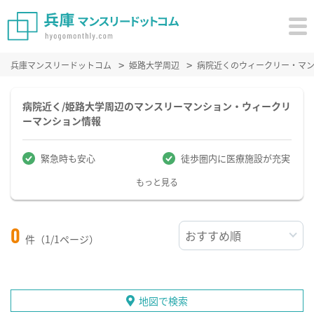
兵庫マンスリードットコム
姫路大学周辺
病院近くのウィークリー・マ
病院近く/姫路大学周辺のマンスリーマンション・ウィークリ
ーマンション情報
緊急時も安心
徒歩圏内に医療施設が充実
もっと見る
0
件（1/1ページ）
地図で検索