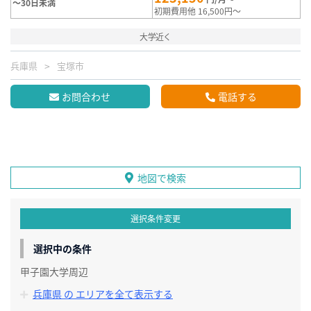
～30日未満
初期費用他 16,500円～
大学近く
兵庫県
宝塚市
お問合わせ
電話する
地図で検索
選択条件変更
選択中の条件
甲子園大学周辺
兵庫県 の エリアを全て表示する