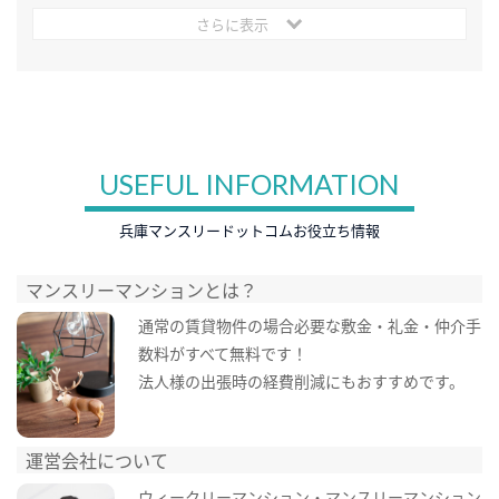
さらに表示
USEFUL INFORMATION
兵庫マンスリードットコムお役立ち情報
マンスリーマンションとは？
通常の賃貸物件の場合必要な敷金・礼金・仲介手
数料がすべて無料です！
法人様の出張時の経費削減にもおすすめです。
運営会社について
ウィークリーマンション・マンスリーマンション