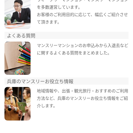
を多数運営しています。
お客様のご利用目的に応じて、幅広くご紹介させ
て頂きます。
よくある質問
マンスリーマンションのお申込みから入退去など
に関するよくある質問をまとめました。
兵庫のマンスリーお役立ち情報
地域情報や、出張・観光旅行・おすすめのご利用
方法など、兵庫のマンスリーお役立ち情報をご紹
介します。