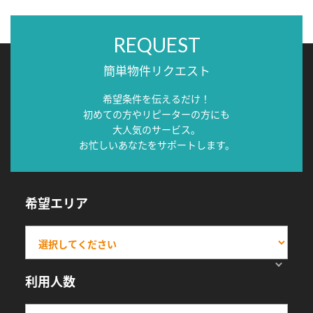
REQUEST
簡単物件リクエスト
希望条件を伝えるだけ！
初めての方やリピーターの方にも
大人気のサービス。
お忙しいあなたをサポートします。
希望エリア
利用人数