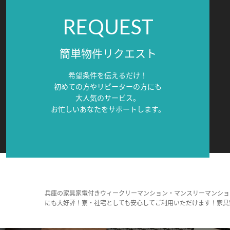
REQUEST
簡単物件リクエスト
希望条件を伝えるだけ！
初めての方やリピーターの方にも
大人気のサービス。
お忙しいあなたをサポートします。
兵庫の家具家電付きウィークリーマンション・マンスリーマンショ
にも大好評！寮・社宅としても安心してご利用いただけます！家具