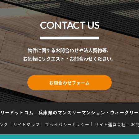
CONTACT US
物件に関するお問合わせや法人契約等、
お気軽にリクエスト・お問合わせください。
お問合わせフォーム
スリードットコム
｜
兵庫県のマンスリーマンション・ウィークリー
ンク
サイトマップ
プライバシーポリシー
サイト運営会社
お