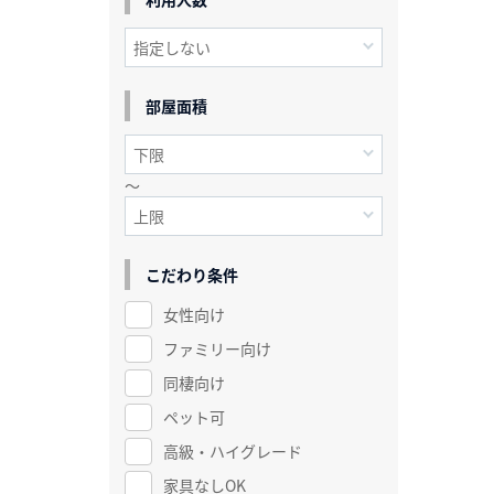
部屋面積
～
こだわり条件
女性向け
ファミリー向け
同棲向け
ペット可
高級・ハイグレード
家具なしOK