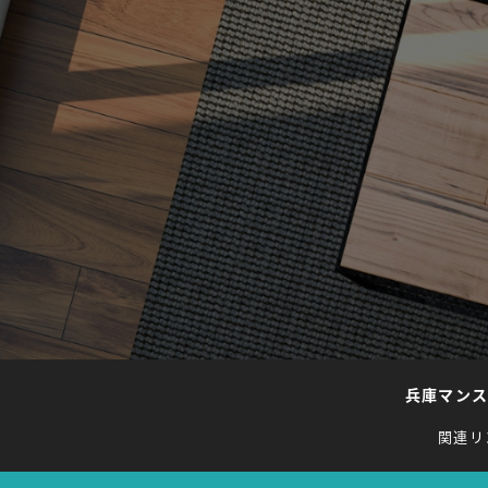
兵庫マン
関連リ