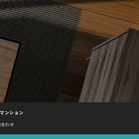
マンション
問合わせ