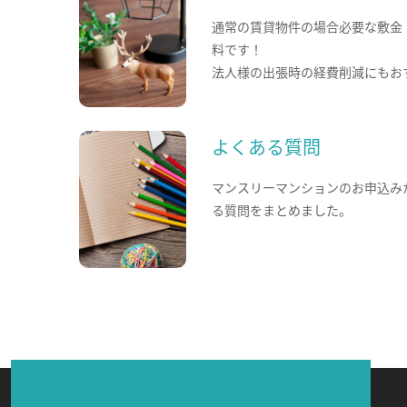
通常の賃貸物件の場合必要な敷金
料です！
法人様の出張時の経費削減にもお
よくある質問
マンスリーマンションのお申込み
る質問をまとめました。