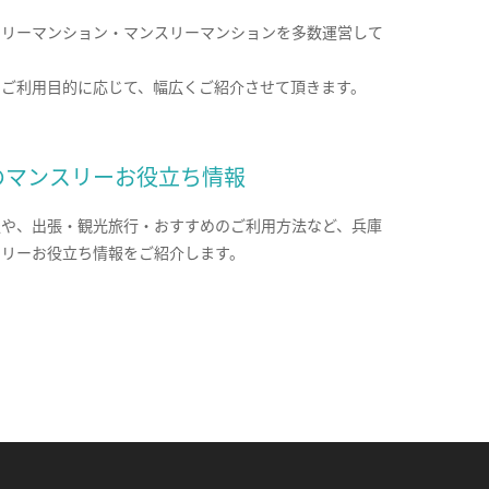
クリーマンション・マンスリーマンションを多数運営して
。
のご利用目的に応じて、幅広くご紹介させて頂きます。
のマンスリーお役立ち情報
報や、出張・観光旅行・おすすめのご利用方法など、兵庫
スリーお役立ち情報をご紹介します。